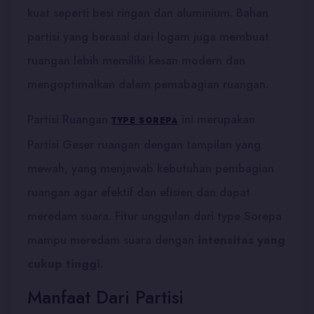
kuat seperti besi ringan dan aluminium. Bahan
partisi yang berasal dari logam juga membuat
ruangan lebih memiliki kesan modern dan
mengoptimalkan dalam pemabagian ruangan.
Partisi Ruangan
ini merupakan
TYPE SOREPA
Partisi Geser ruangan dengan tampilan yang
mewah, yang menjawab kebutuhan pembagian
ruangan agar efektif dan efisien dan dapat
meredam suara. Fitur unggulan dari type Sorepa
mampu meredam suara dengan
intensitas yang
cukup tinggi.
Manfaat Dari Partisi