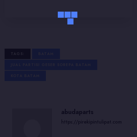
TAGS:
BATAM
JUAL PARTISI GESER SOREPA BATAM
KOTA BATAM
abudaparts
https://pirekipintulipat.com