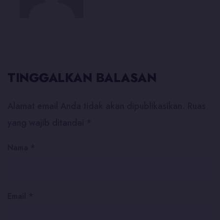
TINGGALKAN BALASAN
Alamat email Anda tidak akan dipublikasikan.
Ruas
yang wajib ditandai
*
Nama
*
Email
*