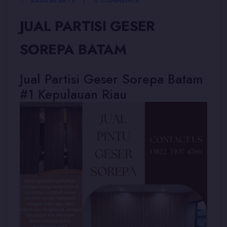
ABUDAPARTS
0 COMMENTS
JUAL PARTISI GESER
SOREPA BATAM
Jual Partisi Geser Sorepa Batam
#1 Kepulauan Riau