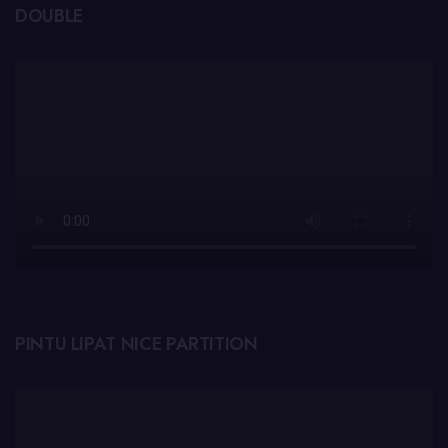
DOUBLE
PINTU LIPAT NICE PARTITION