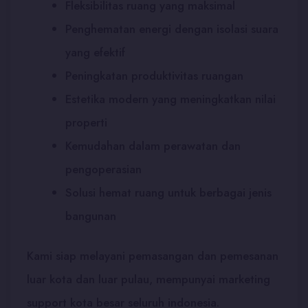
Fleksibilitas ruang yang maksimal
Penghematan energi dengan isolasi suara
yang efektif
Peningkatan produktivitas ruangan
Estetika modern yang meningkatkan nilai
properti
Kemudahan dalam perawatan dan
pengoperasian
Solusi hemat ruang untuk berbagai jenis
bangunan
Kami siap melayani pemasangan dan pemesanan
luar kota dan luar pulau, mempunyai marketing
support kota besar seluruh indonesia.