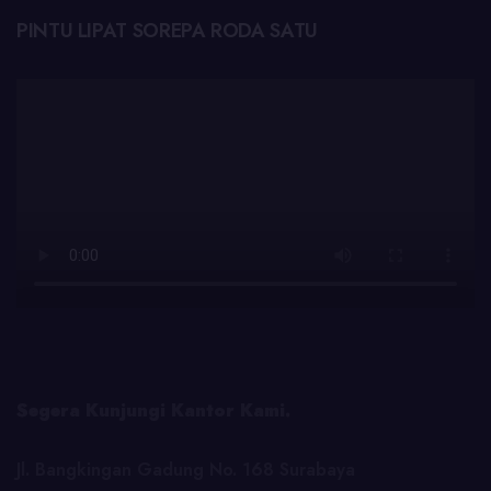
PINTU LIPAT SOREPA RODA SATU
Segera Kunjungi Kantor Kami.
Jl. Bangkingan Gadung No. 168 Surabaya