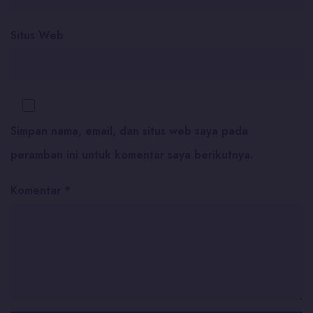
Situs Web
Simpan nama, email, dan situs web saya pada
peramban ini untuk komentar saya berikutnya.
Komentar
*