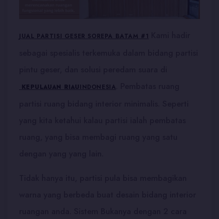
Kami hadir
JUAL PARTISI GESER SOREPA BATAM #1
sebagai spesialis terkemuka dalam bidang partisi
pintu geser, dan solusi peredam suara di
. Pembatas ruang
KEPULAUAN RIAU
INDONESIA
partisi ruang bidang interior minimalis. Seperti
yang kita ketahui kalau partisi ialah pembatas
ruang, yang bisa membagi ruang yang satu
dengan yang yang lain.
Tidak hanya itu, partisi pula bisa membagikan
warna yang berbeda buat desain bidang interior
ruangan anda. Sistem Bukanya dengan 2 cara