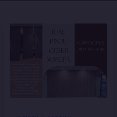
5 JANUARI, 2026