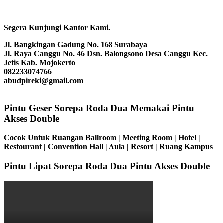
Segera Kunjungi Kantor Kami.
Jl. Bangkingan Gadung No. 168 Surabaya
Jl. Raya Canggu No. 46 Dsn. Balongsono Desa Canggu Kec.
Jetis Kab. Mojokerto
082233074766
abudpireki@gmail.com
Pintu Geser Sorepa Roda Dua Memakai Pintu
Akses Double
Cocok Untuk Ruangan Ballroom | Meeting Room | Hotel |
Restourant | Convention Hall | Aula | Resort | Ruang Kampus
Pintu Lipat Sorepa Roda Dua Pintu Akses Double