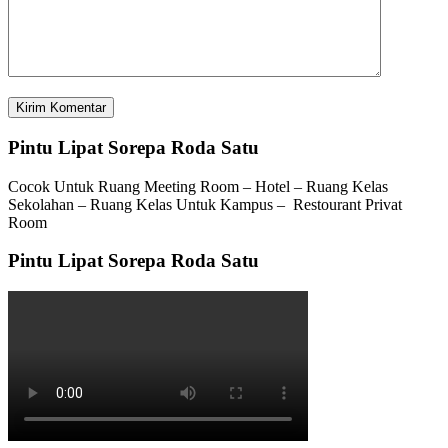
Pintu Lipat Sorepa Roda Satu
Cocok Untuk Ruang Meeting Room – Hotel – Ruang Kelas
Sekolahan – Ruang Kelas Untuk Kampus – Restourant Privat
Room
Pintu Lipat Sorepa Roda Satu