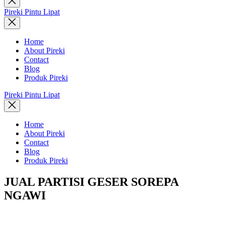
search
Pireki Pintu Lipat
Home
About Pireki
Contact
Blog
Produk Pireki
Pireki Pintu Lipat
Home
About Pireki
Contact
Blog
Produk Pireki
JUAL PARTISI GESER SOREPA
NGAWI