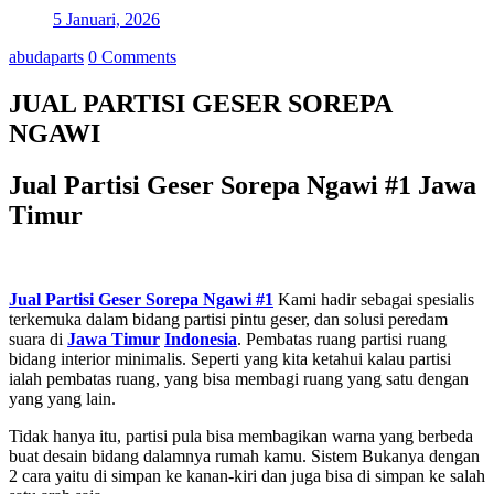
5 Januari, 2026
abudaparts
0 Comments
JUAL PARTISI GESER SOREPA
NGAWI
Jual Partisi Geser Sorepa Ngawi #1 Jawa
Timur
Jual Partisi Geser Sorepa Ngawi #1
Kami hadir sebagai spesialis
terkemuka dalam bidang partisi pintu geser, dan solusi peredam
suara di
Jawa Timur
Indonesia
. Pembatas ruang partisi ruang
bidang interior minimalis. Seperti yang kita ketahui kalau partisi
ialah pembatas ruang, yang bisa membagi ruang yang satu dengan
yang yang lain.
Tidak hanya itu, partisi pula bisa membagikan warna yang berbeda
buat desain bidang dalamnya rumah kamu. Sistem Bukanya dengan
2 cara yaitu di simpan ke kanan-kiri dan juga bisa di simpan ke salah