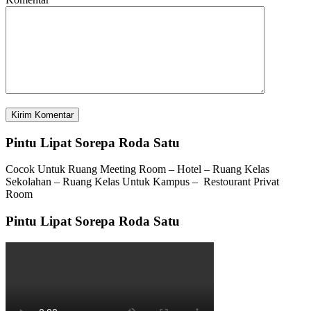
Pintu Lipat Sorepa Roda Satu
Cocok Untuk Ruang Meeting Room – Hotel – Ruang Kelas
Sekolahan – Ruang Kelas Untuk Kampus – Restourant Privat
Room
Pintu Lipat Sorepa Roda Satu