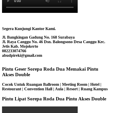
Segera Kunjungi Kantor Kami.
Jl. Bangkingan Gadung No. 168 Surabaya
Jl. Raya Canggu No. 46 Dsn. Balongsono Desa Canggu Kec.
Jetis Kab. Mojokerto
082233074766
abudpireki@gmail.com
Pintu Geser Sorepa Roda Dua Memakai Pintu
Akses Double
Cocok Untuk Ruangan Ballroom | Meeting Room | Hotel |
Restourant | Convention Hall | Aula | Resort | Ruang Kampus
Pintu Lipat Sorepa Roda Dua Pintu Akses Double