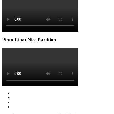
Pintu Lipat Nice Partition