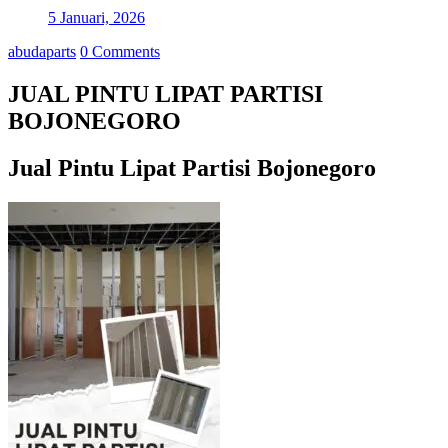
5 Januari, 2026
abudaparts
0 Comments
JUAL PINTU LIPAT PARTISI
BOJONEGORO
Jual Pintu Lipat Partisi Bojonegoro