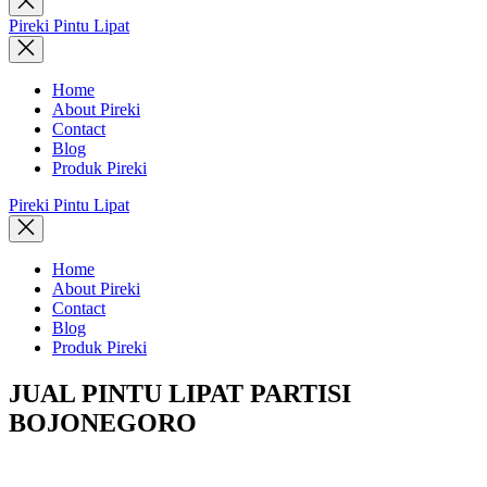
search
Pireki Pintu Lipat
Home
About Pireki
Contact
Blog
Produk Pireki
Pireki Pintu Lipat
Home
About Pireki
Contact
Blog
Produk Pireki
JUAL PINTU LIPAT PARTISI
BOJONEGORO