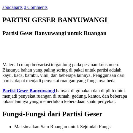
abudaparts
0 Comments
PARTISI GESER BANYUWANGI
Partisi Geser Banyuwangi untuk Ruangan
Material cukup bervariasi tergantung pada pesanan konsumen.
Biasanya bahan yang paling sering di pakai untuk partisi adalah
kayu, kaca, bambu, vinil, dan beberapa lainnya. Penggunaan dari
partisi dapat menjadi penyekat ruangan yang fungsinya beda.
Partisi Geser Banyuwangi
banyak di gunakan dan di pilih untuk
menjadi penyekat ruangan di rumah, gedung, kantor, dan beberapa
lokasi lainnya yang memerlukan keberadaan suatu penyekat.
Fungsi-Fungsi dari Partisi Geser
Maksimalkan Satu Ruangan untuk Sejumlah Fungsi