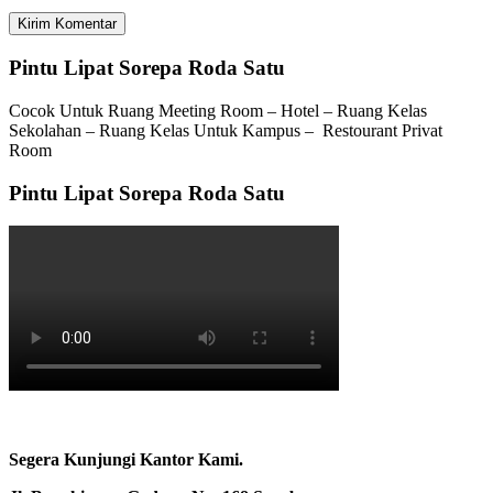
Pintu Lipat Sorepa Roda Satu
Cocok Untuk Ruang Meeting Room – Hotel – Ruang Kelas
Sekolahan – Ruang Kelas Untuk Kampus – Restourant Privat
Room
Pintu Lipat Sorepa Roda Satu
Segera Kunjungi Kantor Kami.