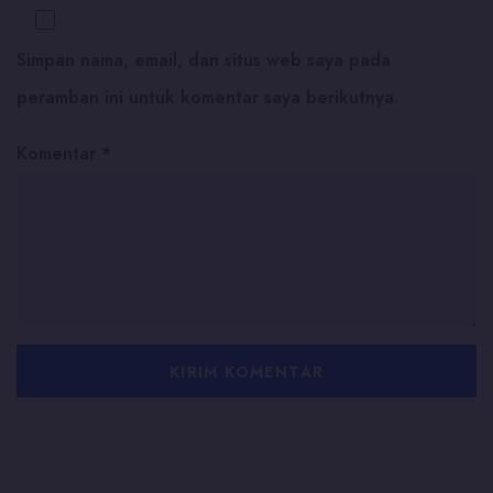
Simpan nama, email, dan situs web saya pada
peramban ini untuk komentar saya berikutnya.
Komentar
*