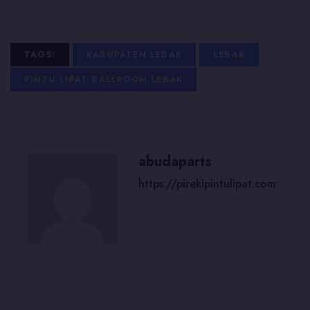
TAGS:
KABUPATEN LEBAK
LEBAK
PINTU LIPAT BALLROOM LEBAK
abudaparts
https://pirekipintulipat.com