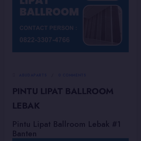
5 JANUARI, 2026
ABUDAPARTS
0 COMMENTS
PINTU LIPAT BALLROOM
LEBAK
Pintu Lipat Ballroom Lebak #1
Banten