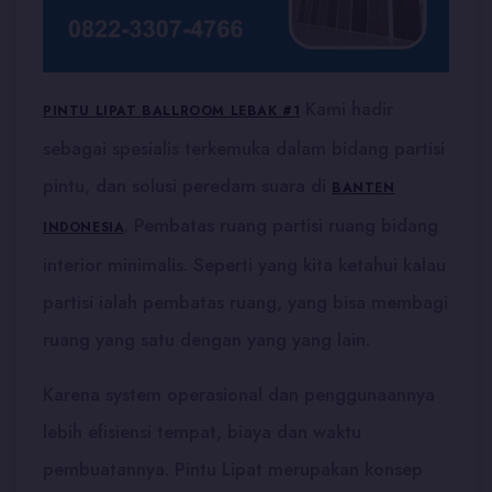
Kami hadir
PINTU LIPAT BALLROOM LEBAK #1
sebagai spesialis terkemuka dalam bidang partisi
pintu, dan solusi peredam suara di
BANTEN
. Pembatas ruang partisi ruang bidang
INDONESIA
interior minimalis. Seperti yang kita ketahui kalau
partisi ialah pembatas ruang, yang bisa membagi
ruang yang satu dengan yang yang lain.
Karena system operasional dan penggunaannya
lebih efisiensi tempat, biaya dan waktu
pembuatannya. Pintu Lipat merupakan konsep