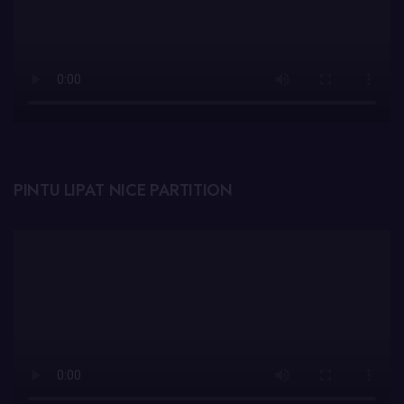
PINTU LIPAT NICE PARTITION