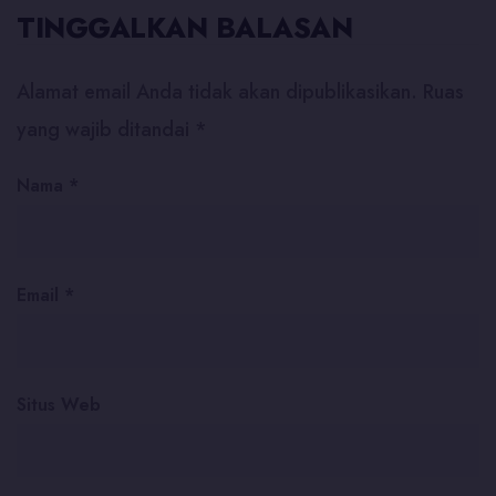
TINGGALKAN BALASAN
Alamat email Anda tidak akan dipublikasikan.
Ruas
yang wajib ditandai
*
Nama
*
Email
*
Situs Web