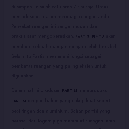
di simpan ke salah satu arah / sisi saja. Untuk
menjadi solusi dalam membagi ruangan anda.
Penyekat ruangan ini sangat mudah dan
praktis saat mengoperasikan.
akan
PARTISI PINTU
membuat sebuah ruangan menjadi lebih fleksibel,
Selain itu Partisi memenuhi fungsi sebagai
pembatas ruangan yang paling efisien untuk
digunakan.
Dalam hal ini produsen
memproduksi
PARTISI
dengan bahan yang cukup kuat seperti
PARTISI
besi ringan dan aluminium. Bahan partisi yang
berasal dari logam juga membuat ruangan lebih