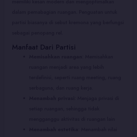
memiliki kesan modern dan mengoptimalkan
dalam pemabagian ruangan. Penguatan untuk
partisi biasanya di sebut kremona yang berfungsi
sebagai penopang rel.
Manfaat Dari Partisi
Memisahkan ruangan
: Memisahkan
ruangan menjadi area yang lebih
terdefinisi, seperti ruang meeting, ruang
serbaguna, dan ruang kerja.
Menambah privasi
:
Menjaga privasi di
setiap ruangan, sehingga tidak
mengganggu aktivitas di ruangan lain
Menambah estetika
:
Menambah nilai