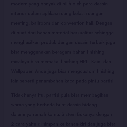
modern yang banyak di pilih oleh para desain
interior dalam aplikasi ruang kelas, ruangan
meeting, ballroom dan convention hall. Dengan
di buat dari bahan material berkualitas sehingga
menghasilkan produk dengan desain terbaik juga
bisa menggunakan beragam bahan finishing
misalnya bisa memakai finishing HPL, Kain, dan
Wallpaper. Anda juga bisa mengcustom finishing
lain seperti penambahan kaca pada pintu partisi.
Tidak hanya itu, partisi pula bisa membagikan
warna yang berbeda buat desain bidang
dalamnya rumah kamu. Sistem Bukanya dengan
2 cara yaitu di simpan ke kanan-kiri dan juga bisa