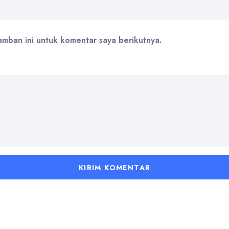
amban ini untuk komentar saya berikutnya.