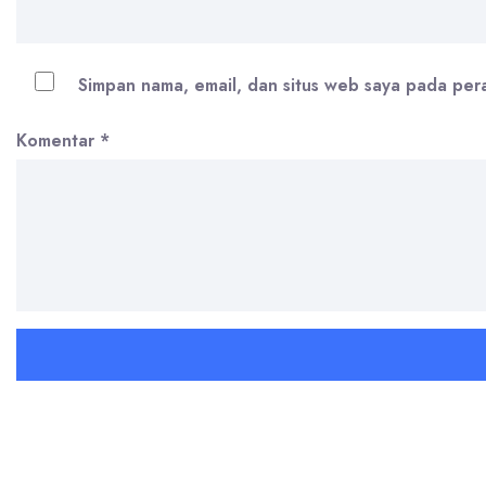
Simpan nama, email, dan situs web saya pada per
Komentar
*