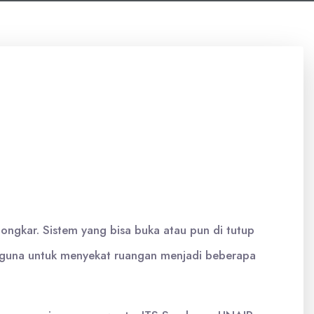
ongkar. Sistem yang bisa buka atau pun di tutup
rguna untuk menyekat ruangan menjadi beberapa