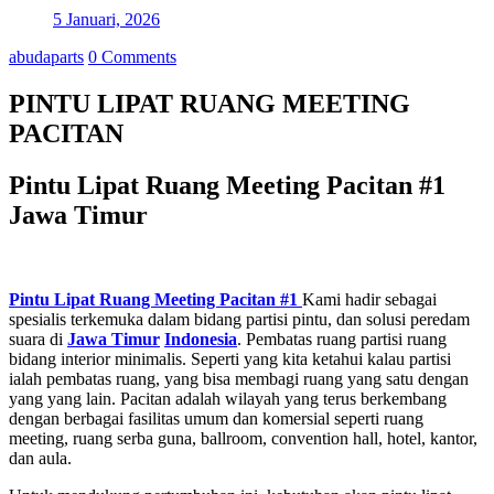
5 Januari, 2026
abudaparts
0 Comments
PINTU LIPAT RUANG MEETING
PACITAN
Pintu Lipat Ruang Meeting Pacitan #1
Jawa Timur
Pintu Lipat Ruang Meeting Pacitan #1
Kami hadir sebagai
spesialis terkemuka dalam bidang partisi pintu, dan solusi peredam
suara di
Jawa Timur
Indonesia
. Pembatas ruang partisi ruang
bidang interior minimalis. Seperti yang kita ketahui kalau partisi
ialah pembatas ruang, yang bisa membagi ruang yang satu dengan
yang yang lain. Pacitan adalah wilayah yang terus berkembang
dengan berbagai fasilitas umum dan komersial seperti ruang
meeting, ruang serba guna, ballroom, convention hall, hotel, kantor,
dan aula.