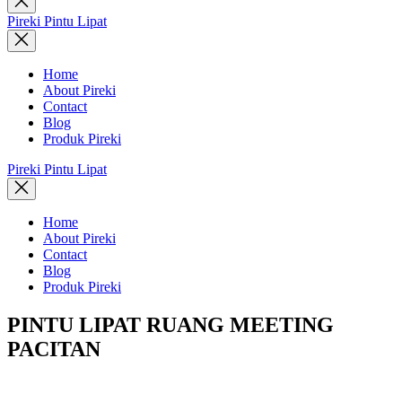
search
Pireki Pintu Lipat
Home
About Pireki
Contact
Blog
Produk Pireki
Pireki Pintu Lipat
Home
About Pireki
Contact
Blog
Produk Pireki
PINTU LIPAT RUANG MEETING
PACITAN