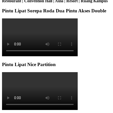
Restourant | Convention Hall | Aula | Resort | Ruang Kampus
Pintu Lipat Sorepa Roda Dua Pintu Akses Double
Pintu Lipat Nice Partition