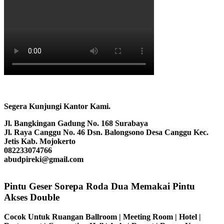
Segera Kunjungi Kantor Kami.
Jl. Bangkingan Gadung No. 168 Surabaya
Jl. Raya Canggu No. 46 Dsn. Balongsono Desa Canggu Kec.
Jetis Kab. Mojokerto
082233074766
abudpireki@gmail.com
Pintu Geser Sorepa Roda Dua Memakai Pintu
Akses Double
Cocok Untuk Ruangan Ballroom | Meeting Room | Hotel |