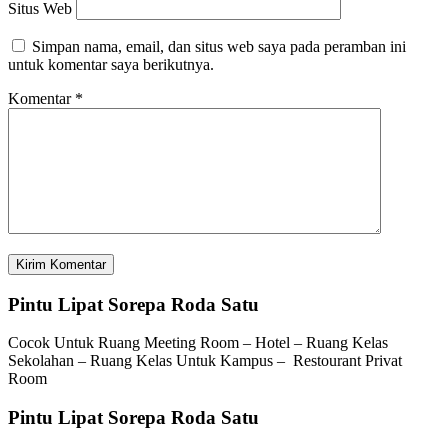
Situs Web
Simpan nama, email, dan situs web saya pada peramban ini
untuk komentar saya berikutnya.
Komentar
*
Pintu Lipat Sorepa Roda Satu
Cocok Untuk Ruang Meeting Room – Hotel – Ruang Kelas
Sekolahan – Ruang Kelas Untuk Kampus – Restourant Privat
Room
Pintu Lipat Sorepa Roda Satu