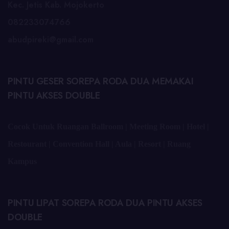
Kec. Jetis Kab. Mojokerto
082233074766
abudpireki@gmail.com
PINTU GESER SOREPA RODA DUA MEMAKAI
PINTU AKSES DOUBLE
Cocok Untuk Ruangan Ballroom | Meeting Room | Hotel |
Restourant | Convention Hall | Aula | Resort | Ruang
Kampus
PINTU LIPAT SOREPA RODA DUA PINTU AKSES
DOUBLE