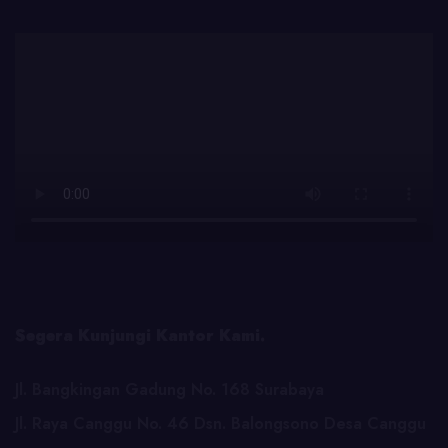
Segera Kunjungi Kantor Kami.
Jl. Bangkingan Gadung No. 168 Surabaya
Jl. Raya Canggu No. 46 Dsn. Balongsono Desa Canggu