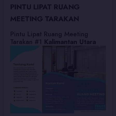
PINTU LIPAT RUANG
MEETING TARAKAN
Pintu Lipat Ruang Meeting
Tarakan #1
Kalimantan Utara