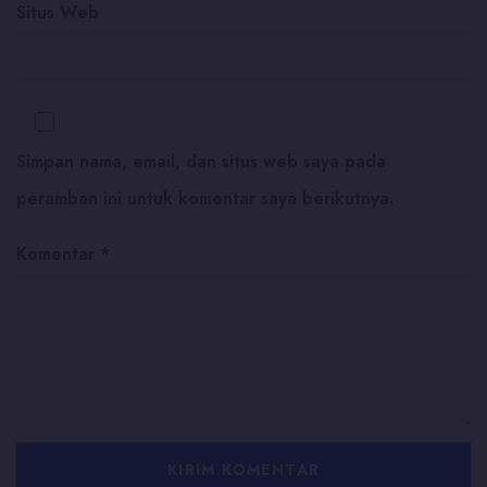
Situs Web
Simpan nama, email, dan situs web saya pada
peramban ini untuk komentar saya berikutnya.
Komentar
*