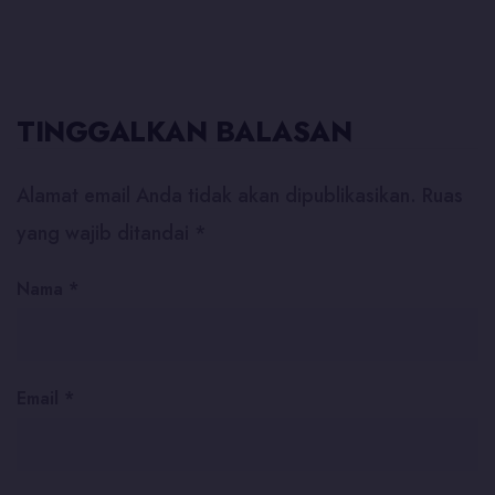
TINGGALKAN BALASAN
Alamat email Anda tidak akan dipublikasikan.
Ruas
yang wajib ditandai
*
Nama
*
Email
*