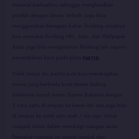
material berkualitas sehingga menghasilkan
produk dengan desain terbaik. juga bisa
menggunakan beragam bahan finishing misalnya
bisa memakai finishing HPL, Kain, dan Wallpaper.
Anda juga bisa mengcustom finishing lain seperti
penambahan kaca pada pintu
.
PARTISI
Tidak hanya itu, partisi pula bisa membagikan
warna yang berbeda buat desain bidang
dalamnya rumah kamu. Sistem Bukanya dengan
2 cara yaitu di simpan ke kanan-kiri dan juga bisa
di simpan ke salah satu arah / sisi saja. Untuk
menjadi solusi dalam membagi ruangan anda.
Penyekat ruangan ini sangat mudah dan