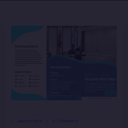
5 JANUARI, 2026
ABUDAPARTS
0 COMMENTS