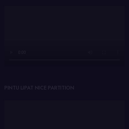
PINTU LIPAT NICE PARTITION