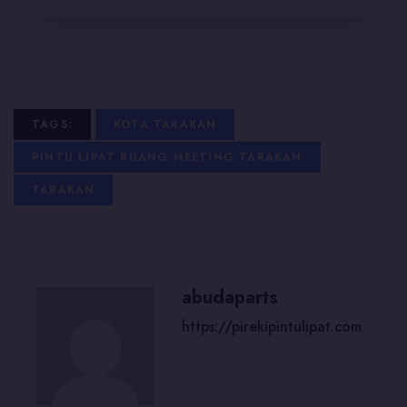
TAGS:
KOTA TARAKAN
PINTU LIPAT RUANG MEETING TARAKAN
TARAKAN
abudaparts
https://pirekipintulipat.com