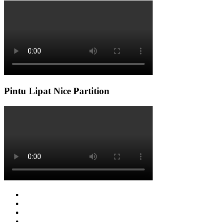
Pintu Lipat Nice Partition