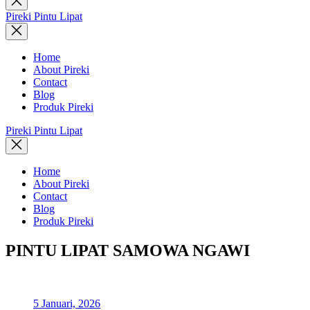
search
Pireki Pintu Lipat
Home
About Pireki
Contact
Blog
Produk Pireki
Pireki Pintu Lipat
Home
About Pireki
Contact
Blog
Produk Pireki
PINTU LIPAT SAMOWA NGAWI
5 Januari, 2026