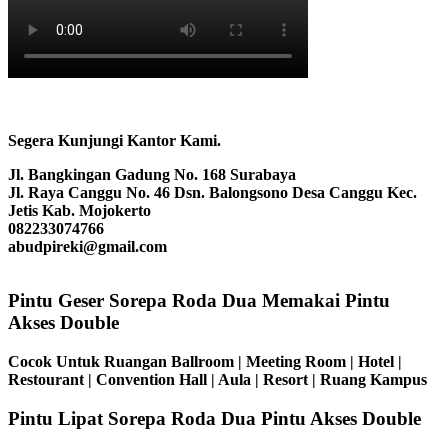
Segera Kunjungi Kantor Kami.
Jl. Bangkingan Gadung No. 168 Surabaya
Jl. Raya Canggu No. 46 Dsn. Balongsono Desa Canggu Kec.
Jetis Kab. Mojokerto
082233074766
abudpireki@gmail.com
Pintu Geser Sorepa Roda Dua Memakai Pintu
Akses Double
Cocok Untuk Ruangan Ballroom | Meeting Room | Hotel |
Restourant | Convention Hall | Aula | Resort | Ruang Kampus
Pintu Lipat Sorepa Roda Dua Pintu Akses Double