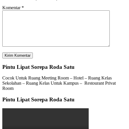
Komentar
*
Pintu Lipat Sorepa Roda Satu
Cocok Untuk Ruang Meeting Room – Hotel – Ruang Kelas
Sekolahan – Ruang Kelas Untuk Kampus – Restourant Privat
Room
Pintu Lipat Sorepa Roda Satu