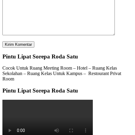
Pintu Lipat Sorepa Roda Satu
Cocok Untuk Ruang Meeting Room – Hotel – Ruang Kelas
Sekolahan – Ruang Kelas Untuk Kampus – Restourant Privat
Room
Pintu Lipat Sorepa Roda Satu