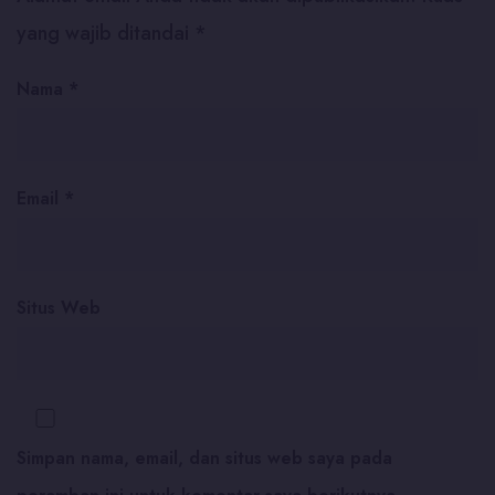
yang wajib ditandai
*
Nama
*
Email
*
Situs Web
Simpan nama, email, dan situs web saya pada