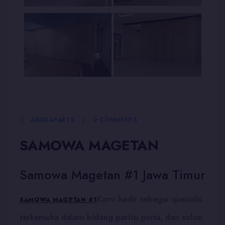
5 JANUARI, 2026
ABUDAPARTS
0 COMMENTS
SAMOWA MAGETAN
Samowa Magetan #1 Jawa Timur
Kami hadir sebagai spesialis
SAMOWA MAGETAN #1
terkemuka dalam bidang partisi pintu, dan solusi