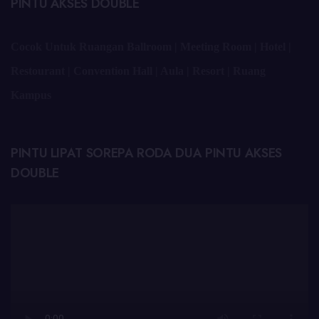
PINTU AKSES DOUBLE
Cocok Untuk Ruangan Ballroom | Meeting Room | Hotel |
Restourant | Convention Hall | Aula | Resort | Ruang
Kampus
PINTU LIPAT SOREPA RODA DUA PINTU AKSES
DOUBLE