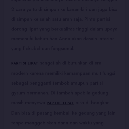
2 cara yaitu di simpan ke kanan-kiri dan juga bisa
di simpan ke salah satu arah saja. Pintu partisi
dorong lipat yang berkualitas tinggi dalam upaya
memenuhi kebutuhan Anda akan desain interior
yang fleksibel dan fungsional.
sangatlah di butuhkan di era
PARTISI LIPAT
modern karena memiliki kemampuan multifungsi
sebagai pengganti tembok ataupun partisi
gysum permanen. Di tambah apabila gedung
masih menyewa
bisa di bongkar.
PARTISI LIPAT
Dan bisa di pasang kembali ke gedung yang lain
tanpa menggabiskan dana dan waktu yang