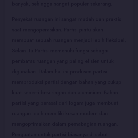
banyak, sehingga sangat populer sekarang.
Penyekat ruangan ini sangat mudah dan praktis
saat mengoperasikan. Partisi pintu akan
membuat sebuah ruangan menjadi lebih fleksibel,
Selain itu Partisi memenuhi fungsi sebagai
pembatas ruangan yang paling efisien untuk
digunakan. Dalam hal ini produsen partisi
memproduksi partisi dengan bahan yang cukup
kuat seperti besi ringan dan aluminium. Bahan
partisi yang berasal dari logam juga membuat
ruangan lebih memiliki kesan modern dan
mengoptimalkan dalam pemabagian ruangan.
Penguatan untuk partisi biasanya di sebut