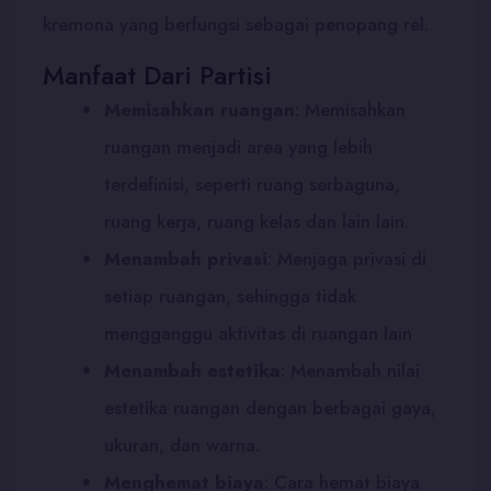
kremona yang berfungsi sebagai penopang rel.
Manfaat Dari Partisi
Memisahkan ruangan
: Memisahkan
ruangan menjadi area yang lebih
terdefinisi, seperti ruang serbaguna,
ruang kerja, ruang kelas dan lain lain.
Menambah privasi
:
Menjaga privasi di
setiap ruangan, sehingga tidak
mengganggu aktivitas di ruangan lain
Menambah estetika
:
Menambah nilai
estetika ruangan dengan berbagai gaya,
ukuran, dan warna.
Menghemat biaya
:
Cara hemat biaya