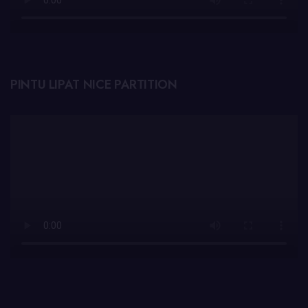
PINTU LIPAT NICE PARTITION