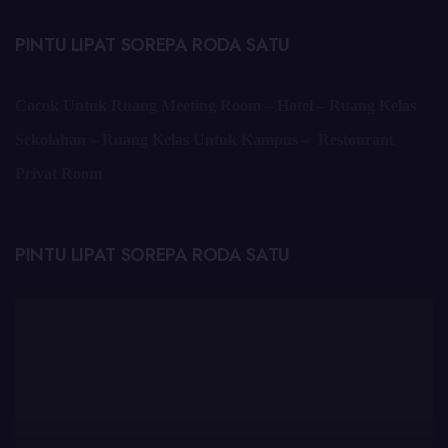
PINTU LIPAT SOREPA RODA SATU
Cocok Untuk Ruang Meeting Room – Hotel – Ruang Kelas
Sekolahan – Ruang Kelas Untuk Kampus – Restourant
Privat Room
PINTU LIPAT SOREPA RODA SATU