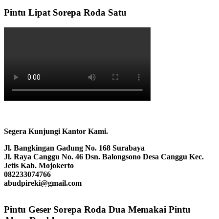
Pintu Lipat Sorepa Roda Satu
Segera Kunjungi Kantor Kami.
Jl. Bangkingan Gadung No. 168 Surabaya
Jl. Raya Canggu No. 46 Dsn. Balongsono Desa Canggu Kec.
Jetis Kab. Mojokerto
082233074766
abudpireki@gmail.com
Pintu Geser Sorepa Roda Dua Memakai Pintu