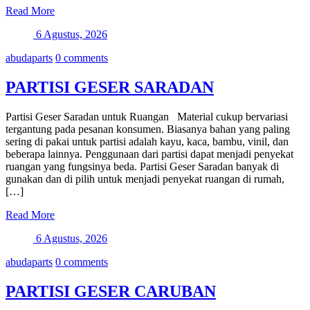
Read More
6 Agustus, 2026
abudaparts
0 comments
PARTISI GESER SARADAN
Partisi Geser Saradan untuk Ruangan Material cukup bervariasi
tergantung pada pesanan konsumen. Biasanya bahan yang paling
sering di pakai untuk partisi adalah kayu, kaca, bambu, vinil, dan
beberapa lainnya. Penggunaan dari partisi dapat menjadi penyekat
ruangan yang fungsinya beda. Partisi Geser Saradan banyak di
gunakan dan di pilih untuk menjadi penyekat ruangan di rumah,
[…]
Read More
6 Agustus, 2026
abudaparts
0 comments
PARTISI GESER CARUBAN