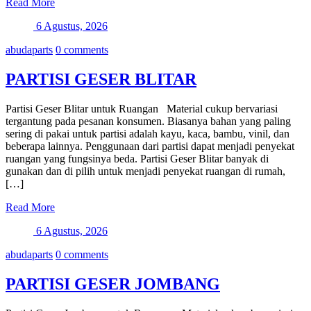
Read More
6 Agustus, 2026
abudaparts
0 comments
PARTISI GESER BLITAR
Partisi Geser Blitar untuk Ruangan Material cukup bervariasi
tergantung pada pesanan konsumen. Biasanya bahan yang paling
sering di pakai untuk partisi adalah kayu, kaca, bambu, vinil, dan
beberapa lainnya. Penggunaan dari partisi dapat menjadi penyekat
ruangan yang fungsinya beda. Partisi Geser Blitar banyak di
gunakan dan di pilih untuk menjadi penyekat ruangan di rumah,
[…]
Read More
6 Agustus, 2026
abudaparts
0 comments
PARTISI GESER JOMBANG