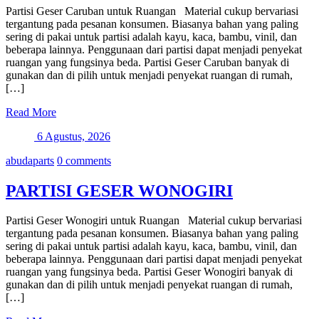
Partisi Geser Caruban untuk Ruangan Material cukup bervariasi
tergantung pada pesanan konsumen. Biasanya bahan yang paling
sering di pakai untuk partisi adalah kayu, kaca, bambu, vinil, dan
beberapa lainnya. Penggunaan dari partisi dapat menjadi penyekat
ruangan yang fungsinya beda. Partisi Geser Caruban banyak di
gunakan dan di pilih untuk menjadi penyekat ruangan di rumah,
[…]
Read More
6 Agustus, 2026
abudaparts
0 comments
PARTISI GESER WONOGIRI
Partisi Geser Wonogiri untuk Ruangan Material cukup bervariasi
tergantung pada pesanan konsumen. Biasanya bahan yang paling
sering di pakai untuk partisi adalah kayu, kaca, bambu, vinil, dan
beberapa lainnya. Penggunaan dari partisi dapat menjadi penyekat
ruangan yang fungsinya beda. Partisi Geser Wonogiri banyak di
gunakan dan di pilih untuk menjadi penyekat ruangan di rumah,
[…]