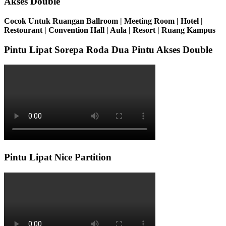
Akses Double
Cocok Untuk Ruangan Ballroom | Meeting Room | Hotel |
Restourant | Convention Hall | Aula | Resort | Ruang Kampus
Pintu Lipat Sorepa Roda Dua Pintu Akses Double
Pintu Lipat Nice Partition