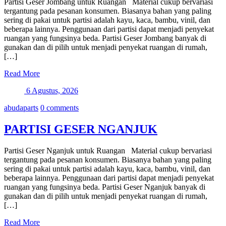
Partisi Geser Jombang untuk Ruangan Material cukup bervariasi
tergantung pada pesanan konsumen. Biasanya bahan yang paling
sering di pakai untuk partisi adalah kayu, kaca, bambu, vinil, dan
beberapa lainnya. Penggunaan dari partisi dapat menjadi penyekat
ruangan yang fungsinya beda. Partisi Geser Jombang banyak di
gunakan dan di pilih untuk menjadi penyekat ruangan di rumah,
[…]
Read More
6 Agustus, 2026
abudaparts
0 comments
PARTISI GESER NGANJUK
Partisi Geser Nganjuk untuk Ruangan Material cukup bervariasi
tergantung pada pesanan konsumen. Biasanya bahan yang paling
sering di pakai untuk partisi adalah kayu, kaca, bambu, vinil, dan
beberapa lainnya. Penggunaan dari partisi dapat menjadi penyekat
ruangan yang fungsinya beda. Partisi Geser Nganjuk banyak di
gunakan dan di pilih untuk menjadi penyekat ruangan di rumah,
[…]
Read More