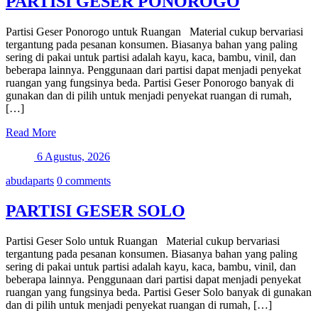
PARTISI GESER PONOROGO
Partisi Geser Ponorogo untuk Ruangan Material cukup bervariasi
tergantung pada pesanan konsumen. Biasanya bahan yang paling
sering di pakai untuk partisi adalah kayu, kaca, bambu, vinil, dan
beberapa lainnya. Penggunaan dari partisi dapat menjadi penyekat
ruangan yang fungsinya beda. Partisi Geser Ponorogo banyak di
gunakan dan di pilih untuk menjadi penyekat ruangan di rumah,
[…]
Read More
6 Agustus, 2026
abudaparts
0 comments
PARTISI GESER SOLO
Partisi Geser Solo untuk Ruangan Material cukup bervariasi
tergantung pada pesanan konsumen. Biasanya bahan yang paling
sering di pakai untuk partisi adalah kayu, kaca, bambu, vinil, dan
beberapa lainnya. Penggunaan dari partisi dapat menjadi penyekat
ruangan yang fungsinya beda. Partisi Geser Solo banyak di gunakan
dan di pilih untuk menjadi penyekat ruangan di rumah, […]