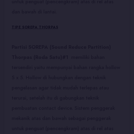
untuk penguat (pencengkram) atas di rel atas
dan bawah di lantai.
TIPE SOREPA THORPAS
Partisi SOREPA (Sound Reduce Partition)
Thorpas (Roda Satu)#1
memiliki bahan
tersendiri yaitu mempunyai bahan rangka hollow
5 x 5. Hollow di hubungkan dengan teknik
pengelasan agar tidak mudah terlepas atau
terurai, setelah itu di gabungkan teknik
pembuatan contact device. Sistem penggerak
mekanik atas dan bawah sebagai penggerak
untuk penguat (pencengkram) atas di rel atas