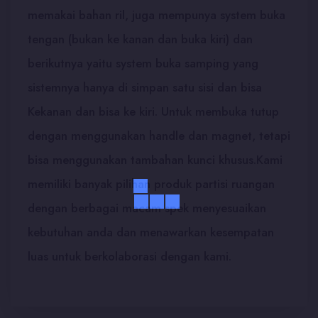
memakai bahan ril, juga mempunya system buka
tengan (bukan ke kanan dan buka kiri) dan
berikutnya yaitu system buka samping yang
sistemnya hanya di simpan satu sisi dan bisa
Kekanan dan bisa ke kiri. Untuk membuka tutup
dengan menggunakan handle dan magnet, tetapi
bisa menggunakan tambahan kunci khusus.Kami
memiliki banyak pilihan produk partisi ruangan
dengan berbagai macam spek menyesuaikan
kebutuhan anda dan menawarkan kesempatan
luas untuk berkolaborasi dengan kami.