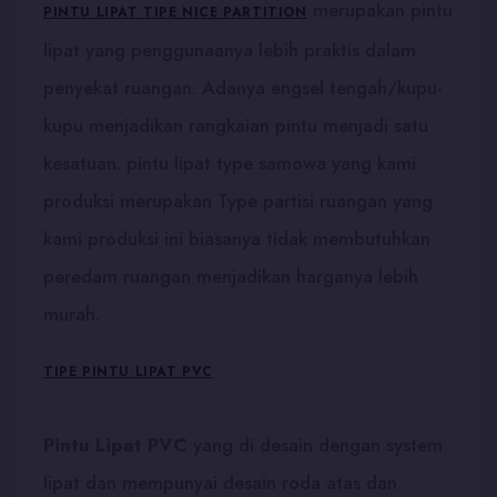
merupakan pintu
PINTU LIPAT TIPE NICE PARTITION
lipat yang penggunaanya lebih praktis dalam
penyekat ruangan. Adanya engsel tengah/kupu-
kupu menjadikan rangkaian pintu menjadi satu
kesatuan. pintu lipat type samowa yang kami
produksi merupakan Type partisi ruangan yang
kami produksi ini biasanya tidak membutuhkan
peredam ruangan menjadikan harganya lebih
murah.
TIPE PINTU LIPAT PVC
Pintu Lipat PVC
yang di desain dengan system
lipat dan mempunyai desain roda atas dan