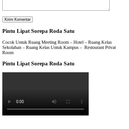
Pintu Lipat Sorepa Roda Satu
Cocok Untuk Ruang Meeting Room – Hotel – Ruang Kelas
Sekolahan – Ruang Kelas Untuk Kampus – Restourant Privat
Room
Pintu Lipat Sorepa Roda Satu