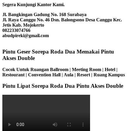
Segera Kunjungi Kantor Kami.
Jl. Bangkingan Gadung No. 168 Surabaya
Jl. Raya Canggu No. 46 Dsn. Balongsono Desa Canggu Kec.
Jetis Kab. Mojokerto
082233074766
abudpireki@gmail.com
Pintu Geser Sorepa Roda Dua Memakai Pintu
Akses Double
Cocok Untuk Ruangan Ballroom | Meeting Room | Hotel |
Restourant | Convention Hall | Aula | Resort | Ruang Kampus
Pintu Lipat Sorepa Roda Dua Pintu Akses Double