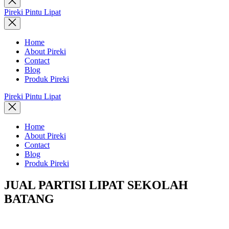
search
Pireki Pintu Lipat
Home
About Pireki
Contact
Blog
Produk Pireki
Pireki Pintu Lipat
Home
About Pireki
Contact
Blog
Produk Pireki
JUAL PARTISI LIPAT SEKOLAH
BATANG