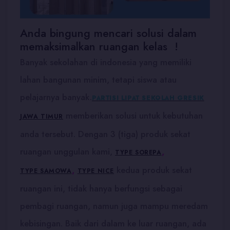
Anda bingung mencari solusi dalam
memaksimalkan ruangan kelas !
Banyak sekolahan di indonesia yang memiliki
lahan bangunan minim, tetapi siswa atau
pelajarnya banyak.
PARTISI LIPAT SEKOLAH GRESIK
memberikan solusi untuk kebutuhan
JAWA TIMUR
anda tersebut. Dengan 3 (tiga) produk sekat
ruangan unggulan kami,
,
TYPE SOREPA
,
kedua produk sekat
TYPE SAMOWA
TYPE NICE
ruangan ini, tidak hanya berfungsi sebagai
pembagi ruangan, namun juga mampu meredam
kebisingan. Baik dari dalam ke luar ruangan, ada