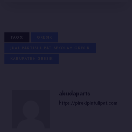
TAGS:
GRESIK
JUAL PARTISI LIPAT SEKOLAH GRESIK
KABUPATEN GRESIK
abudaparts
https://pirekipintulipat.com