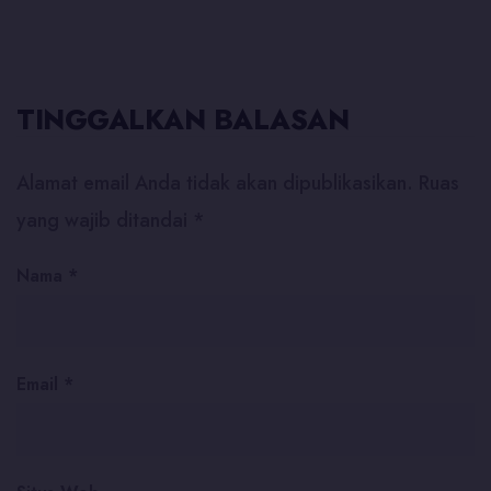
TINGGALKAN BALASAN
Alamat email Anda tidak akan dipublikasikan.
Ruas
yang wajib ditandai
*
Nama
*
Email
*