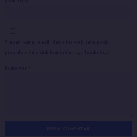
Situs Web
Simpan nama, email, dan situs web saya pada
peramban ini untuk komentar saya berikutnya.
Komentar
*