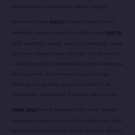
pun kebisingan dari luar ke dalam ruangan.
Pembatas ruang
ruang bidang interior
PARTISI
minimalis. Seperti yang kita ketahui kalau
PARTISI
ialah pembatas ruang, yang bisa membagi ruang
yang satu dengan yang yang lain. Gresik adalah
wilayah yang terus berkembang dengan berbagai
fasilitas umum dan komersial seperti ruang
meeting, ruang serba guna, convention hall,
ruang kerja, ruang kelas, ballroom dan lain lain.
bisa di gunakan buka tutup dengan
PINTU LIPAT
kapasitas dapat di atur yaitu bisa besar dan kecil
kapasitas pemakaiannya. Sistem Bukanya dengan