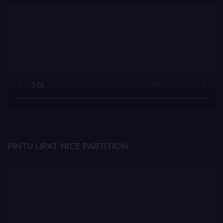
PINTU LIPAT NICE PARTITION