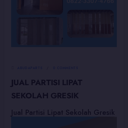
5 JANUARI, 2026
ABUDAPARTS
0 COMMENTS
JUAL PARTISI LIPAT
SEKOLAH GRESIK
Jual Partisi Lipat Sekolah Gresik