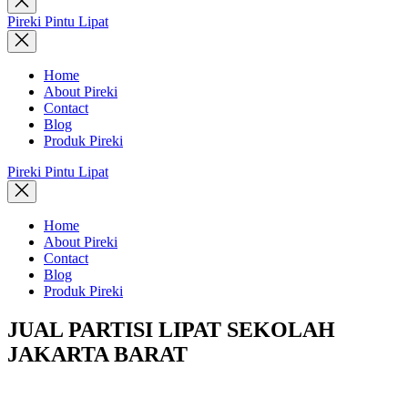
search
Pireki Pintu Lipat
Home
About Pireki
Contact
Blog
Produk Pireki
Pireki Pintu Lipat
Home
About Pireki
Contact
Blog
Produk Pireki
JUAL PARTISI LIPAT SEKOLAH
JAKARTA BARAT