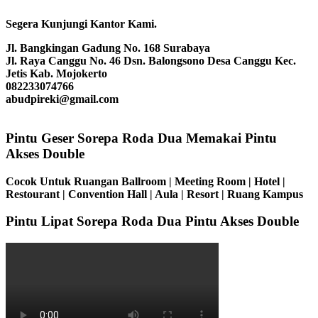
Segera Kunjungi Kantor Kami.
Jl. Bangkingan Gadung No. 168 Surabaya
Jl. Raya Canggu No. 46 Dsn. Balongsono Desa Canggu Kec.
Jetis Kab. Mojokerto
082233074766
abudpireki@gmail.com
Pintu Geser Sorepa Roda Dua Memakai Pintu
Akses Double
Cocok Untuk Ruangan Ballroom | Meeting Room | Hotel |
Restourant | Convention Hall | Aula | Resort | Ruang Kampus
Pintu Lipat Sorepa Roda Dua Pintu Akses Double