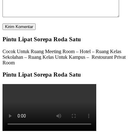
Pintu Lipat Sorepa Roda Satu
Cocok Untuk Ruang Meeting Room – Hotel – Ruang Kelas
Sekolahan – Ruang Kelas Untuk Kampus – Restourant Privat
Room
Pintu Lipat Sorepa Roda Satu