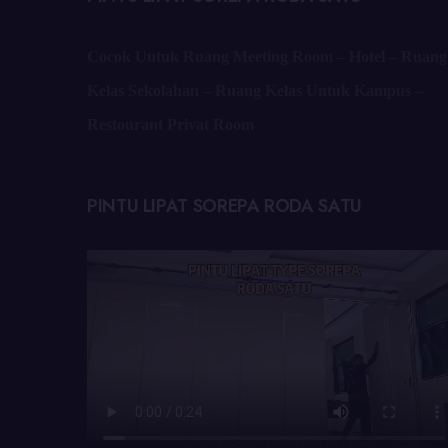
Cocok Untuk Ruang Meeting Room – Hotel – Ruang
Kelas Sekolahan – Ruang Kelas Untuk Kampus –
Restourant Privat Room
PINTU LIPAT SOREPA RODA SATU