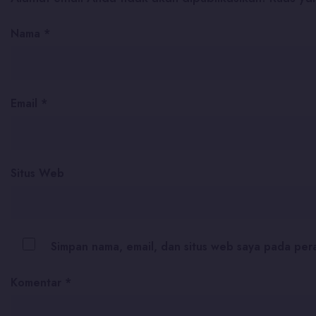
Nama
*
Email
*
Situs Web
Simpan nama, email, dan situs web saya pada per
Komentar
*