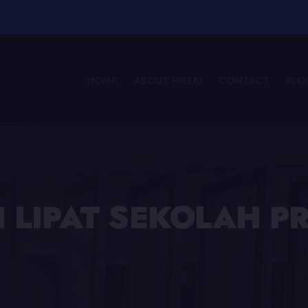
HOME
ABOUT PIREKI
CONTACT
BLO
SI LIPAT SEKOLAH 