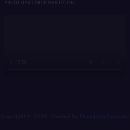
PINTU LIPAT NICE PARTITION
Copyright © 2026 Created By
Pirekipintulipat.com