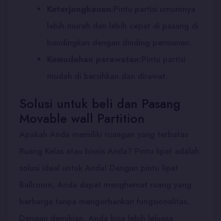
Keterjangkauan:
Pintu partisi umumnya
lebih murah dan lebih cepat di pasang di
bandingkan dengan dinding permanen.
Kemudahan perawatan:
Pintu partisi
mudah di bersihkan dan dirawat.
Solusi untuk beli dan Pasang
Movable wall Partition
Apakah Anda memiliki ruangan yang terbatas
Ruang Kelas atau bisnis Anda? Pintu lipat adalah
solusi ideal untuk Anda! Dengan pintu lipat
Ballroom, Anda dapat menghemat ruang yang
berharga tanpa mengorbankan fungsionalitas.
Dengan demikian, Anda bisa lebih leluasa