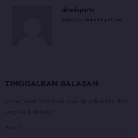
abudaparts
https://pirekipintulipat.com
TINGGALKAN BALASAN
Alamat email Anda tidak akan dipublikasikan.
Ruas
yang wajib ditandai
*
Nama
*