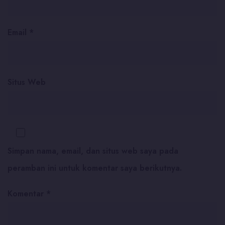
Email
*
Situs Web
Simpan nama, email, dan situs web saya pada
peramban ini untuk komentar saya berikutnya.
Komentar
*