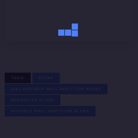
TAGS:
BLORA
JUAL MOVABLE WALL PARTITION BLORA
KABUPATEN BLORA
MOVABLE WALL PARTITION BLORA