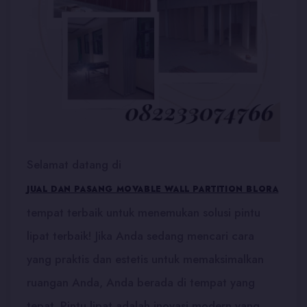
Selamat datang di
JUAL DAN PASANG MOVABLE WALL PARTITION BLORA
tempat terbaik untuk menemukan solusi pintu
lipat terbaik! Jika Anda sedang mencari cara
yang praktis dan estetis untuk memaksimalkan
ruangan Anda, Anda berada di tempat yang
tepat. Pintu lipat adalah inovasi modern yang