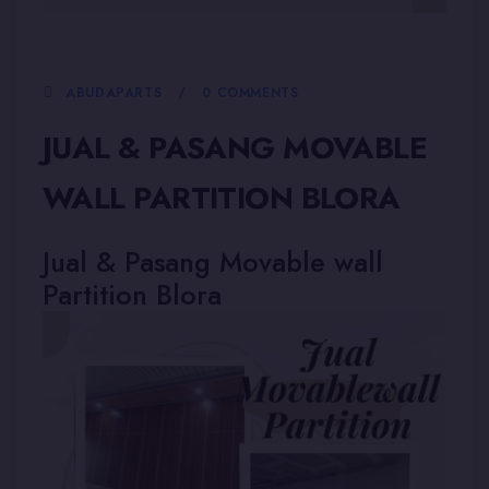
5 JANUARI, 2026
ABUDAPARTS
0 COMMENTS
JUAL & PASANG MOVABLE
WALL PARTITION BLORA
Jual & Pasang Movable wall
Partition Blora