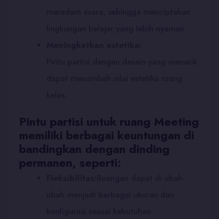
meredam suara, sehingga menciptakan
lingkungan belajar yang lebih nyaman.
Meningkatkan estetika:
Pintu partisi dengan desain yang menarik
dapat menambah nilai estetika ruang
kelas.
Pintu partisi untuk ruang Meeting
memiliki berbagai keuntungan di
bandingkan dengan dinding
permanen, seperti:
Fleksibilitas:
Ruangan dapat di ubah-
ubah menjadi berbagai ukuran dan
konfigurasi sesuai kebutuhan.