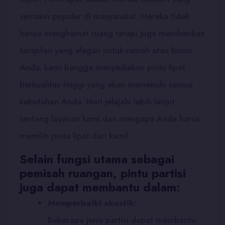
semakin populer di masyarakat. Mereka tidak
hanya menghemat ruang tetapi juga memberikan
tampilan yang elegan untuk rumah atau bisnis
Anda. kami bangga menyediakan pintu lipat
berkualitas tinggi yang akan memenuhi semua
kebutuhan Anda. Mari jelajahi lebih lanjut
tentang layanan kami dan mengapa Anda harus
memilih pintu lipat dari kami!
Selain fungsi utama sebagai
pemisah ruangan, pintu partisi
juga dapat membantu dalam:
Memperbaiki akustik:
Beberapa jenis partisi dapat membantu