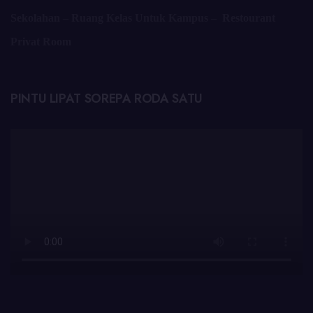
Sekolahan – Ruang Kelas Untuk Kampus – Restourant
Privat Room
PINTU LIPAT SOREPA RODA SATU