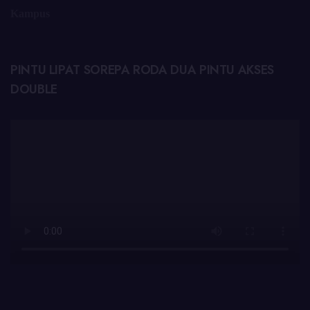
Kampus
PINTU LIPAT SOREPA RODA DUA PINTU AKSES
DOUBLE