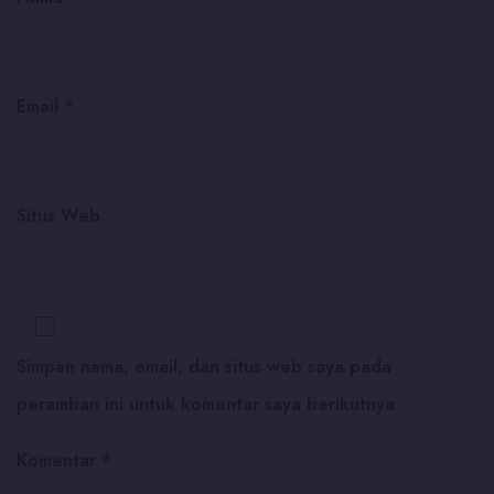
Email
*
Situs Web
Simpan nama, email, dan situs web saya pada
peramban ini untuk komentar saya berikutnya.
Komentar
*