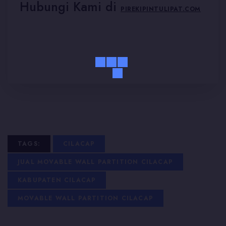
Hubungi Kami di
PIREKIPINTULIPAT.COM
TAGS:
CILACAP
JUAL MOVABLE WALL PARTITION CILACAP
KABUPATEN CILACAP
MOVABLE WALL PARTITION CILACAP