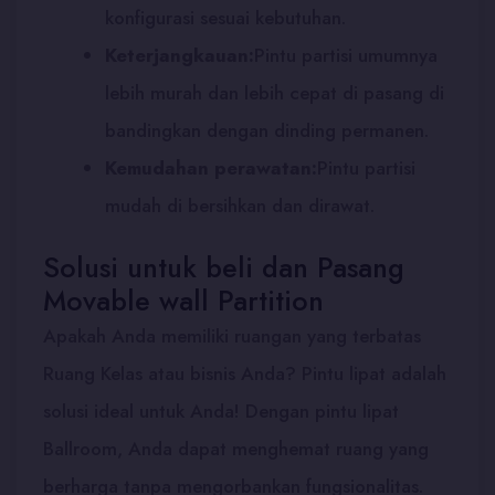
konfigurasi sesuai kebutuhan.
Keterjangkauan:
Pintu partisi umumnya
lebih murah dan lebih cepat di pasang di
bandingkan dengan dinding permanen.
Kemudahan perawatan:
Pintu partisi
mudah di bersihkan dan dirawat.
Solusi untuk beli dan Pasang
Movable wall Partition
Apakah Anda memiliki ruangan yang terbatas
Ruang Kelas atau bisnis Anda? Pintu lipat adalah
solusi ideal untuk Anda! Dengan pintu lipat
Ballroom, Anda dapat menghemat ruang yang
berharga tanpa mengorbankan fungsionalitas.