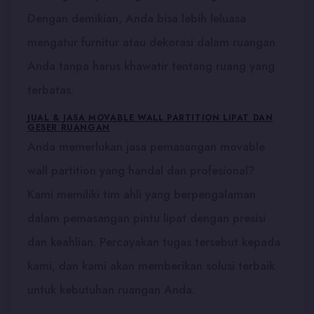
Dengan demikian, Anda bisa lebih leluasa
mengatur furnitur atau dekorasi dalam ruangan
Anda tanpa harus khawatir tentang ruang yang
terbatas.
JUAL & JASA MOVABLE WALL PARTITION LIPAT DAN
GESER RUANGAN
Anda memerlukan jasa pemasangan movable
wall partition yang handal dan profesional?
Kami memiliki tim ahli yang berpengalaman
dalam pemasangan pintu lipat dengan presisi
dan keahlian. Percayakan tugas tersebut kepada
kami, dan kami akan memberikan solusi terbaik
untuk kebutuhan ruangan Anda.