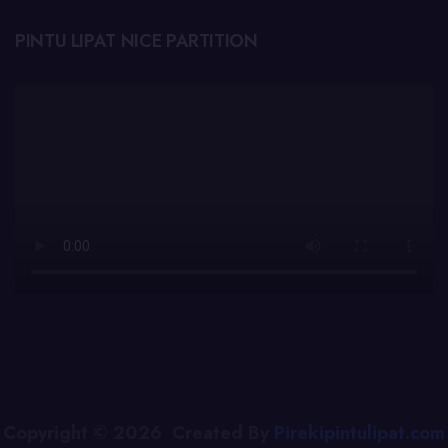
PINTU LIPAT NICE PARTITION
Copyright © 2026 Created By
Pirekipintulipat.com