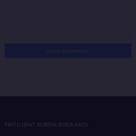
PINTU LIPAT SOREPA RODA SATU