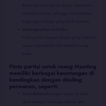
Beberapa jenis partisi dapat membantu
meredam suara, sehingga menciptakan
lingkungan belajar yang lebih nyaman.
Meningkatkan estetika:
Pintu partisi dengan desain yang menarik
dapat menambah nilai estetika ruang
kelas.
Pintu partisi untuk ruang Meeting
memiliki berbagai keuntungan di
bandingkan dengan dinding
permanen, seperti:
Fleksibilitas:
Ruangan dapat di ubah-
ubah menjadi berbagai ukuran dan