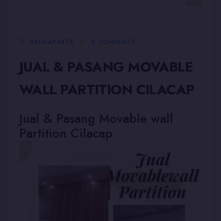
5 JANUARI, 2026
ABUDAPARTS
0 COMMENTS
JUAL & PASANG MOVABLE
WALL PARTITION CILACAP
Jual & Pasang Movable wall
Partition Cilacap