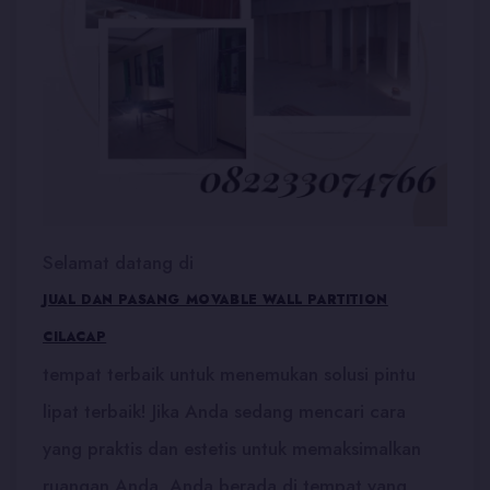
Selamat datang di
JUAL DAN PASANG MOVABLE WALL PARTITION
CILACAP
tempat terbaik untuk menemukan solusi pintu
lipat terbaik! Jika Anda sedang mencari cara
yang praktis dan estetis untuk memaksimalkan
ruangan Anda, Anda berada di tempat yang