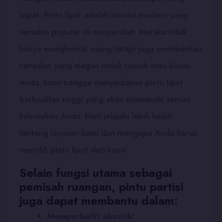
tepat. Pintu lipat adalah inovasi modern yang
semakin populer di masyarakat. Mereka tidak
hanya menghemat ruang tetapi juga memberikan
tampilan yang elegan untuk rumah atau bisnis
Anda. kami bangga menyediakan pintu lipat
berkualitas tinggi yang akan memenuhi semua
kebutuhan Anda. Mari jelajahi lebih lanjut
tentang layanan kami dan mengapa Anda harus
memilih pintu lipat dari kami!
Selain fungsi utama sebagai
pemisah ruangan, pintu partisi
juga dapat membantu dalam:
Memperbaiki akustik: