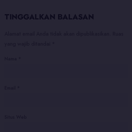
TINGGALKAN BALASAN
Alamat email Anda tidak akan dipublikasikan.
Ruas
yang wajib ditandai
*
Nama
*
Email
*
Situs Web