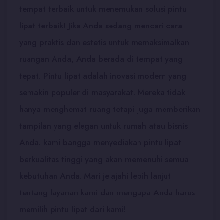
tempat terbaik untuk menemukan solusi pintu
lipat terbaik! Jika Anda sedang mencari cara
yang praktis dan estetis untuk memaksimalkan
ruangan Anda, Anda berada di tempat yang
tepat. Pintu lipat adalah inovasi modern yang
semakin populer di masyarakat. Mereka tidak
hanya menghemat ruang tetapi juga memberikan
tampilan yang elegan untuk rumah atau bisnis
Anda. kami bangga menyediakan pintu lipat
berkualitas tinggi yang akan memenuhi semua
kebutuhan Anda. Mari jelajahi lebih lanjut
tentang layanan kami dan mengapa Anda harus
memilih pintu lipat dari kami!