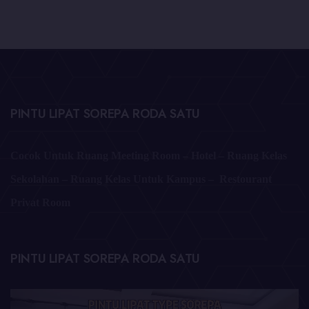
PINTU LIPAT SOREPA RODA SATU
Cocok Untuk Ruang Meeting Room – Hotel – Ruang Kelas
Sekolahan – Ruang Kelas Untuk Kampus – Restourant
Privat Room
PINTU LIPAT SOREPA RODA SATU