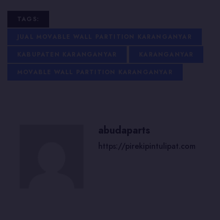
TAGS:
JUAL MOVABLE WALL PARTITION KARANGANYAR
KABUPATEN KARANGANYAR
KARANGANYAR
MOVABLE WALL PARTITION KARANGANYAR
abudaparts
https://pirekipintulipat.com