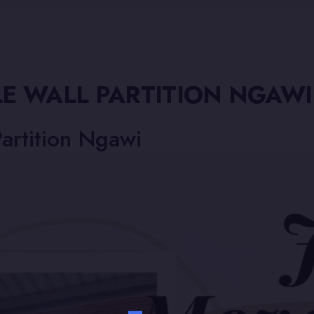
E WALL PARTITION NGAWI
artition Ngawi