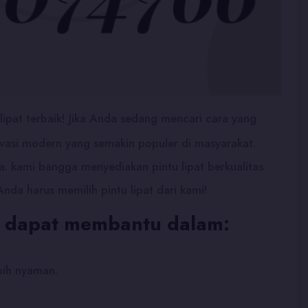
lipat terbaik! Jika Anda sedang mencari cara yang
ovasi modern yang semakin populer di masyarakat.
. kami bangga menyediakan pintu lipat berkualitas
da harus memilih pintu lipat dari kami!
ga dapat membantu dalam:
bih nyaman.