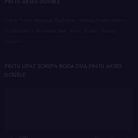
PINTU AKSES DOUBLE
Cocok Untuk Ruangan Ballroom | Meeting Room | Hotel |
Restourant | Convention Hall | Aula | Resort | Ruang
Kampus
PINTU LIPAT SOREPA RODA DUA PINTU AKSES
DOUBLE