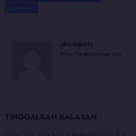
PANDAAN
abudaparts
https://pirekipintulipat.com
TINGGALKAN BALASAN
Alamat email Anda tidak akan dipublikasikan.
Ruas