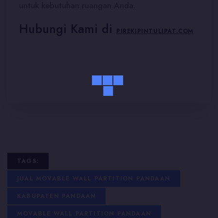
untuk kebutuhan ruangan Anda.
Hubungi Kami di
PIREKIPINTULIPAT.COM
TAGS:
JUAL MOVABLE WALL PARTITION PANDAAN
KABUPATEN PANDAAN
MOVABLE WALL PARTITION PANDAAN