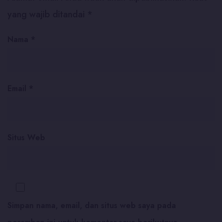
yang wajib ditandai
*
Nama
*
Email
*
Situs Web
Simpan nama, email, dan situs web saya pada