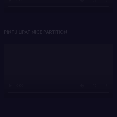
PINTU LIPAT NICE PARTITION