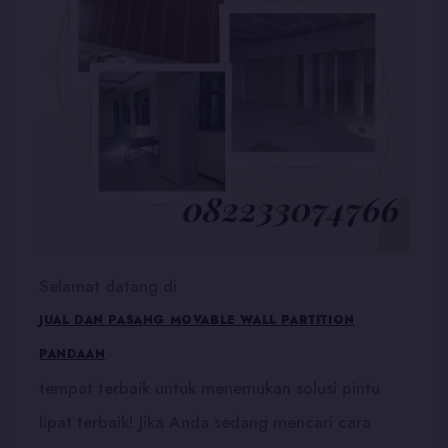
Selamat datang di
JUAL DAN PASANG MOVABLE WALL PARTITION
PANDAAN
tempat terbaik untuk menemukan solusi pintu
lipat terbaik! Jika Anda sedang mencari cara