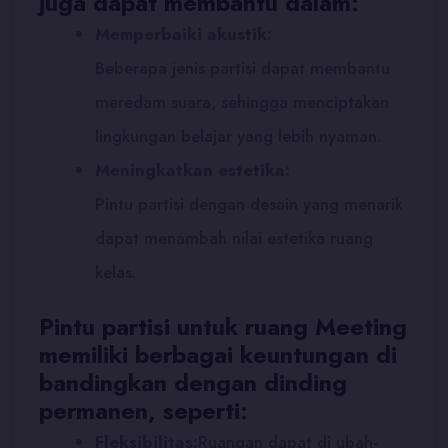
juga dapat membantu dalam:
Memperbaiki akustik:
Beberapa jenis partisi dapat membantu
meredam suara, sehingga menciptakan
lingkungan belajar yang lebih nyaman.
Meningkatkan estetika:
Pintu partisi dengan desain yang menarik
dapat menambah nilai estetika ruang
kelas.
Pintu partisi untuk ruang Meeting
memiliki berbagai keuntungan di
bandingkan dengan dinding
permanen, seperti:
Fleksibilitas:
Ruangan dapat di ubah-