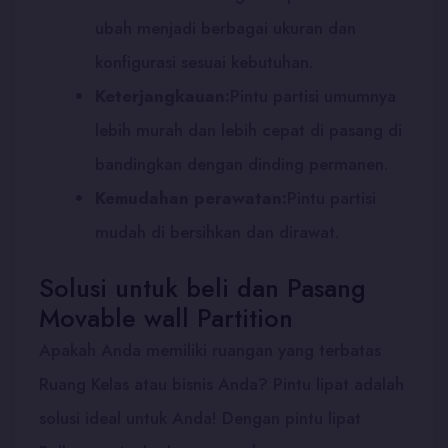
ubah menjadi berbagai ukuran dan
konfigurasi sesuai kebutuhan.
Keterjangkauan:
Pintu partisi umumnya
lebih murah dan lebih cepat di pasang di
bandingkan dengan dinding permanen.
Kemudahan perawatan:
Pintu partisi
mudah di bersihkan dan dirawat.
Solusi untuk beli dan Pasang
Movable wall Partition
Apakah Anda memiliki ruangan yang terbatas
Ruang Kelas atau bisnis Anda? Pintu lipat adalah
solusi ideal untuk Anda! Dengan pintu lipat