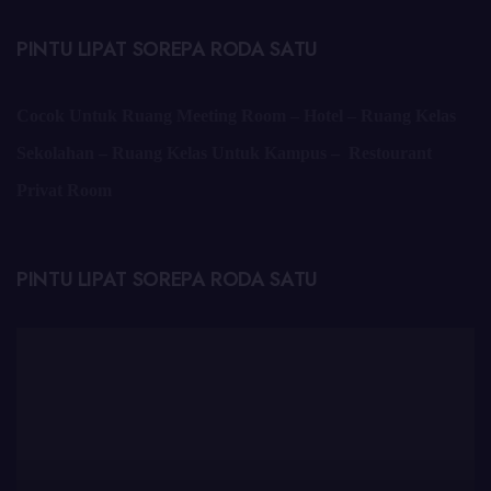
PINTU LIPAT SOREPA RODA SATU
Cocok Untuk Ruang Meeting Room – Hotel – Ruang Kelas
Sekolahan – Ruang Kelas Untuk Kampus – Restourant
Privat Room
PINTU LIPAT SOREPA RODA SATU