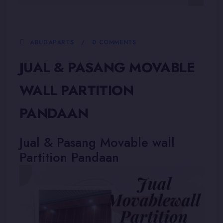
5 JANUARI, 2026
ABUDAPARTS
0 COMMENTS
JUAL & PASANG MOVABLE
WALL PARTITION
PANDAAN
Jual & Pasang Movable wall
Partition Pandaan