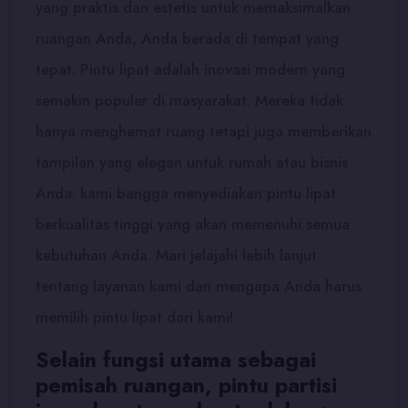
yang praktis dan estetis untuk memaksimalkan
ruangan Anda, Anda berada di tempat yang
tepat. Pintu lipat adalah inovasi modern yang
semakin populer di masyarakat. Mereka tidak
hanya menghemat ruang tetapi juga memberikan
tampilan yang elegan untuk rumah atau bisnis
Anda. kami bangga menyediakan pintu lipat
berkualitas tinggi yang akan memenuhi semua
kebutuhan Anda. Mari jelajahi lebih lanjut
tentang layanan kami dan mengapa Anda harus
memilih pintu lipat dari kami!
Selain fungsi utama sebagai
pemisah ruangan, pintu partisi