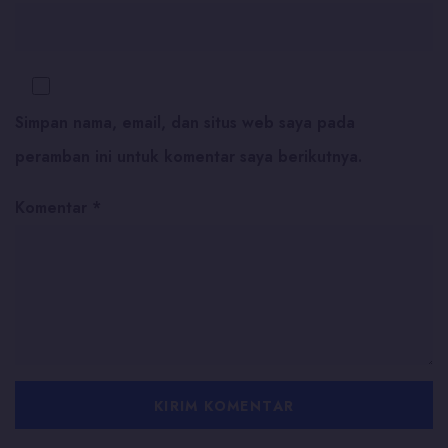
Simpan nama, email, dan situs web saya pada
peramban ini untuk komentar saya berikutnya.
Komentar
*