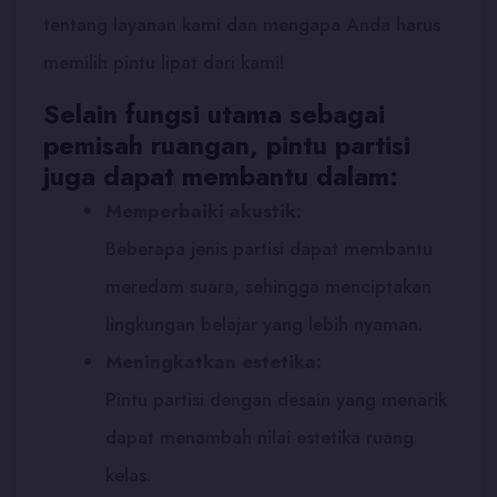
tentang layanan kami dan mengapa Anda harus
memilih pintu lipat dari kami!
Selain fungsi utama sebagai
pemisah ruangan, pintu partisi
juga dapat membantu dalam:
Memperbaiki akustik:
Beberapa jenis partisi dapat membantu
meredam suara, sehingga menciptakan
lingkungan belajar yang lebih nyaman.
Meningkatkan estetika:
Pintu partisi dengan desain yang menarik
dapat menambah nilai estetika ruang
kelas.