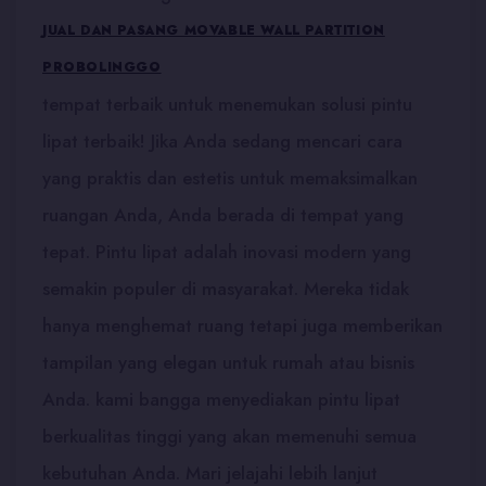
JUAL DAN PASANG MOVABLE WALL PARTITION
PROBOLINGGO
tempat terbaik untuk menemukan solusi pintu
lipat terbaik! Jika Anda sedang mencari cara
yang praktis dan estetis untuk memaksimalkan
ruangan Anda, Anda berada di tempat yang
tepat. Pintu lipat adalah inovasi modern yang
semakin populer di masyarakat. Mereka tidak
hanya menghemat ruang tetapi juga memberikan
tampilan yang elegan untuk rumah atau bisnis
Anda. kami bangga menyediakan pintu lipat
berkualitas tinggi yang akan memenuhi semua
kebutuhan Anda. Mari jelajahi lebih lanjut