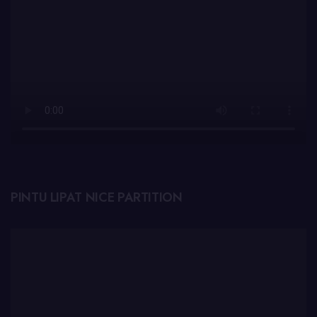
PINTU LIPAT NICE PARTITION