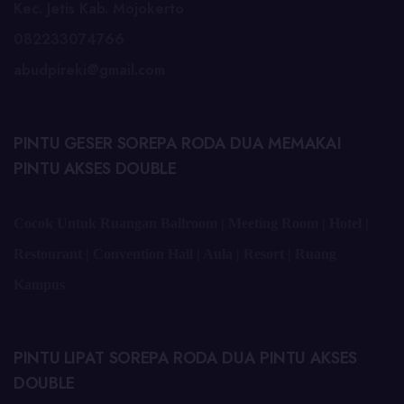
Kec. Jetis Kab. Mojokerto
082233074766
abudpireki@gmail.com
PINTU GESER SOREPA RODA DUA MEMAKAI
PINTU AKSES DOUBLE
Cocok Untuk Ruangan Ballroom | Meeting Room | Hotel |
Restourant | Convention Hall | Aula | Resort | Ruang
Kampus
PINTU LIPAT SOREPA RODA DUA PINTU AKSES
DOUBLE