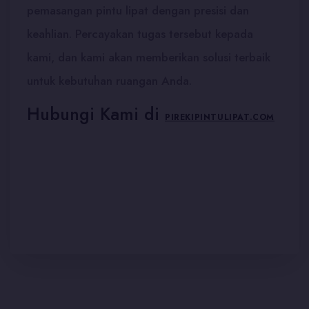
pemasangan pintu lipat dengan presisi dan
keahlian. Percayakan tugas tersebut kepada
kami, dan kami akan memberikan solusi terbaik
untuk kebutuhan ruangan Anda.
Hubungi Kami di
PIREKIPINTULIPAT.COM