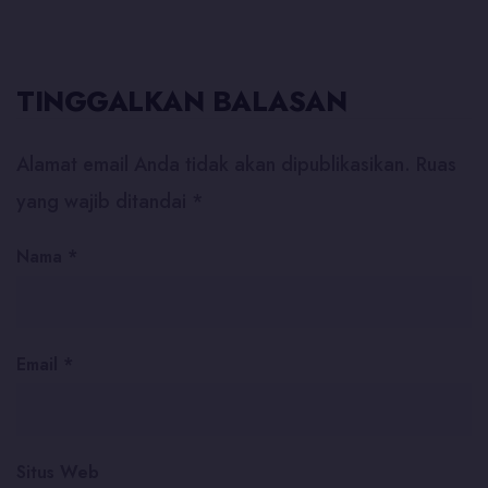
TINGGALKAN BALASAN
Alamat email Anda tidak akan dipublikasikan.
Ruas
yang wajib ditandai
*
Nama
*
Email
*
Situs Web