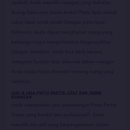
Apakah Anda memiliki ruangan yang terbatas
Ruang Kelas atau bisnis Anda? Pintu lipat adalah
solusi ideal untuk Anda! Dengan pintu lipat
Ballroom, Anda dapat menghemat ruang yang
berharga tanpa mengorbankan fungsionalitas.
Dengan demikian, Anda bisa lebih leluasa
mengatur furnitur atau dekorasi dalam ruangan
Anda tanpa harus khawatir tentang ruang yang
terbatas.
JUAL & JASA PINTU PARTISI LIPAT DAN GESER
RUANGAN
Anda memerlukan jasa pemasangan Pintu Partisi
Geser yang handal dan profesional? Kami
memiliki tim ahli yang berpengalaman dalam