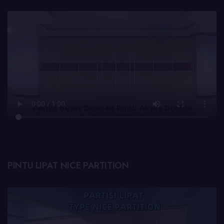
PINTU LIPAT NICE PARTITION