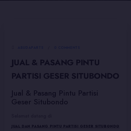
5 JANUARI, 2026
ABUDAPARTS
0 COMMENTS
JUAL & PASANG PINTU
PARTISI GESER SITUBONDO
Jual & Pasang Pintu Partisi
Geser Situbondo
Selamat datang di
JUAL DAN PASANG PINTU PARTISI GESER SITUBONDO