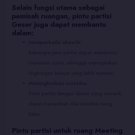
Selain fungsi utama sebagai
pemisah ruangan, pintu partisi
Geser juga dapat membantu
dalam:
Memperbaiki akustik:
Beberapa jenis partisi dapat membantu
meredam suara, sehingga menciptakan
lingkungan belajar yang lebih nyaman.
Meningkatkan estetika:
Pintu partisi dengan desain yang menarik
dapat menambah nilai estetika ruang
kelas.
Pintu partisi untuk ruang Meeting