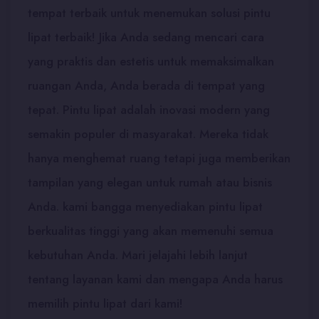
tempat terbaik untuk menemukan solusi pintu
lipat terbaik! Jika Anda sedang mencari cara
yang praktis dan estetis untuk memaksimalkan
ruangan Anda, Anda berada di tempat yang
tepat. Pintu lipat adalah inovasi modern yang
semakin populer di masyarakat. Mereka tidak
hanya menghemat ruang tetapi juga memberikan
tampilan yang elegan untuk rumah atau bisnis
Anda. kami bangga menyediakan pintu lipat
berkualitas tinggi yang akan memenuhi semua
kebutuhan Anda. Mari jelajahi lebih lanjut
tentang layanan kami dan mengapa Anda harus
memilih pintu lipat dari kami!