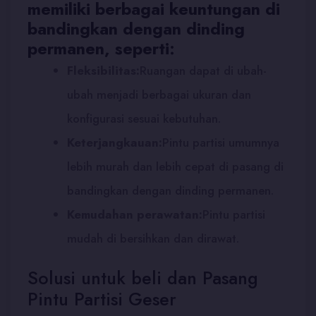
memiliki berbagai keuntungan di
bandingkan dengan dinding
permanen, seperti:
Fleksibilitas:
Ruangan dapat di ubah-
ubah menjadi berbagai ukuran dan
konfigurasi sesuai kebutuhan.
Keterjangkauan:
Pintu partisi umumnya
lebih murah dan lebih cepat di pasang di
bandingkan dengan dinding permanen.
Kemudahan perawatan:
Pintu partisi
mudah di bersihkan dan dirawat.
Solusi untuk beli dan Pasang
Pintu Partisi Geser