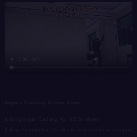
Segera Kunjungi Kantor Kami.
Jl. Bangkingan Gadung No. 168 Surabaya
Jl. Raya Canggu No. 46 Dsn. Balongsono Desa Canggu