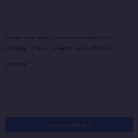
Simpan nama, email, dan situs web saya pada
peramban ini untuk komentar saya berikutnya.
Komentar
*