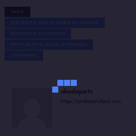
TAGS:
JUAL PINTU PARTISI GESER SITUBONDO
KABUPATEN SITUBONDO
PINTU PARTISI GESER SITUBONDO
SITUBONDO
abudaparts
https://pirekipintulipat.com