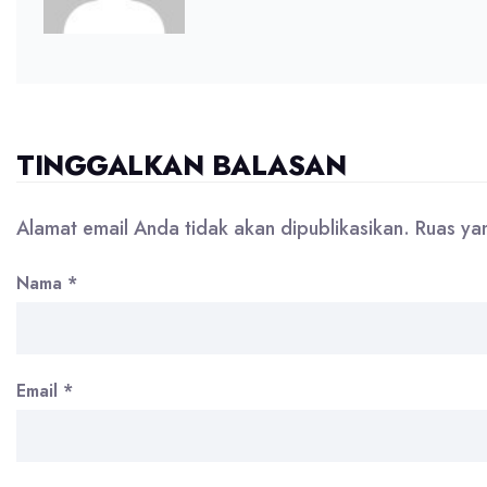
TINGGALKAN BALASAN
Alamat email Anda tidak akan dipublikasikan.
Ruas ya
Nama
*
Email
*