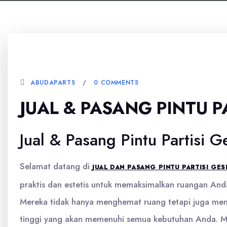
5 JANUARI, 2026
ABUDAPARTS
0 COMMENTS
JUAL & PASANG PINTU 
Jual & Pasang Pintu Partisi 
Selamat datang di
JUAL DAN PASANG PINTU PARTISI GE
praktis dan estetis untuk memaksimalkan ruangan Anda
Mereka tidak hanya menghemat ruang tetapi juga memb
tinggi yang akan memenuhi semua kebutuhan Anda. Mari