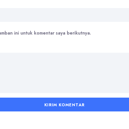
amban ini untuk komentar saya berikutnya.