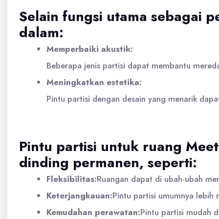
Selain fungsi utama sebagai p
dalam:
Memperbaiki akustik:
Beberapa jenis partisi dapat membantu mereda
Meningkatkan estetika:
Pintu partisi dengan desain yang menarik dapa
Pintu partisi untuk ruang Me
dinding permanen, seperti:
Fleksibilitas:
Ruangan dapat di ubah-ubah menj
Keterjangkauan:
Pintu partisi umumnya lebih
Kemudahan perawatan:
Pintu partisi mudah d