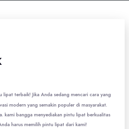
K
 lipat terbaik! Jika Anda sedang mencari cara yang
ovasi modern yang semakin populer di masyarakat.
. kami bangga menyediakan pintu lipat berkualitas
da harus memilih pintu lipat dari kami!