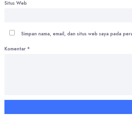
Situs Web
Simpan nama, email, dan situs web saya pada per
Komentar
*