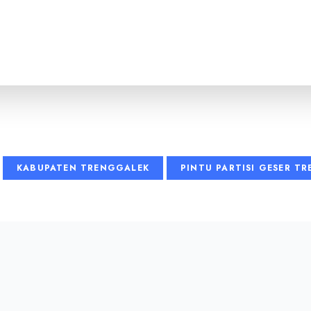
KABUPATEN TRENGGALEK
PINTU PARTISI GESER T