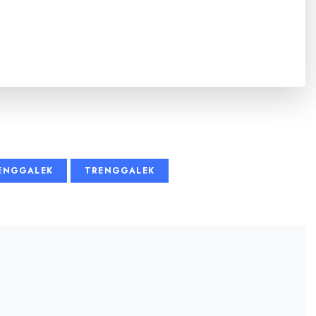
RENGGALEK
TRENGGALEK