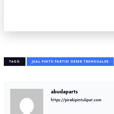
TAGS:
JUAL PINTU PARTISI GESER TRENGGALEK
abudaparts
https://pirekipintulipat.com