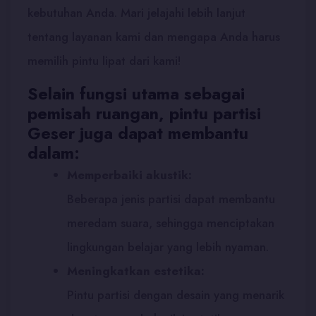
kebutuhan Anda. Mari jelajahi lebih lanjut
tentang layanan kami dan mengapa Anda harus
memilih pintu lipat dari kami!
Selain fungsi utama sebagai
pemisah ruangan, pintu partisi
Geser juga dapat membantu
dalam:
Memperbaiki akustik:
Beberapa jenis partisi dapat membantu
meredam suara, sehingga menciptakan
lingkungan belajar yang lebih nyaman.
Meningkatkan estetika:
Pintu partisi dengan desain yang menarik