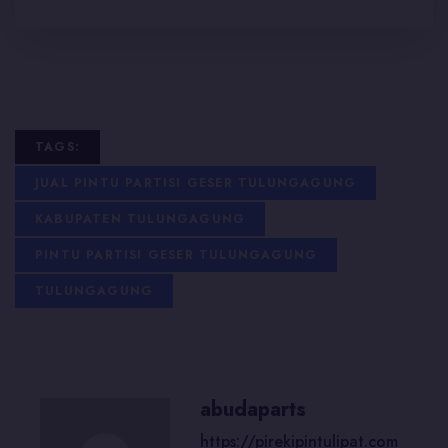
TAGS:
JUAL PINTU PARTISI GESER TULUNGAGUNG
KABUPATEN TULUNGAGUNG
PINTU PARTISI GESER TULUNGAGUNG
TULUNGAGUNG
abudaparts
https://pirekipintulipat.com