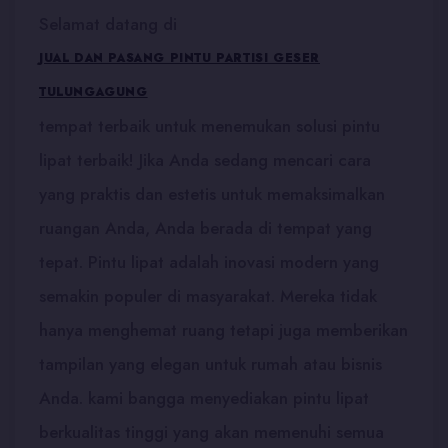
Selamat datang di
JUAL DAN PASANG PINTU PARTISI GESER
TULUNGAGUNG
tempat terbaik untuk menemukan solusi pintu
lipat terbaik! Jika Anda sedang mencari cara
yang praktis dan estetis untuk memaksimalkan
ruangan Anda, Anda berada di tempat yang
tepat. Pintu lipat adalah inovasi modern yang
semakin populer di masyarakat. Mereka tidak
hanya menghemat ruang tetapi juga memberikan
tampilan yang elegan untuk rumah atau bisnis
Anda. kami bangga menyediakan pintu lipat
berkualitas tinggi yang akan memenuhi semua