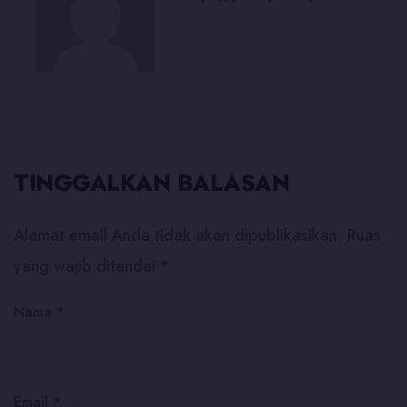
TINGGALKAN BALASAN
Alamat email Anda tidak akan dipublikasikan.
Ruas
yang wajib ditandai
*
Nama
*
Email
*