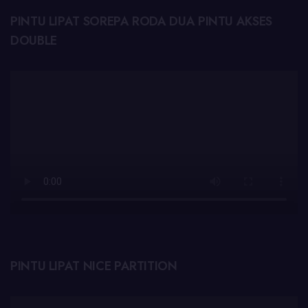
PINTU LIPAT SOREPA RODA DUA PINTU AKSES
DOUBLE
PINTU LIPAT NICE PARTITION