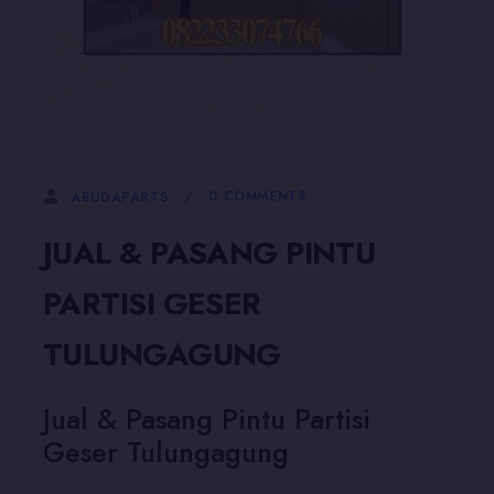
5 JANUARI, 2026
0 COMMENTS
ABUDAPARTS
JUAL & PASANG PINTU
PARTISI GESER
TULUNGAGUNG
Jual & Pasang Pintu Partisi
Geser Tulungagung