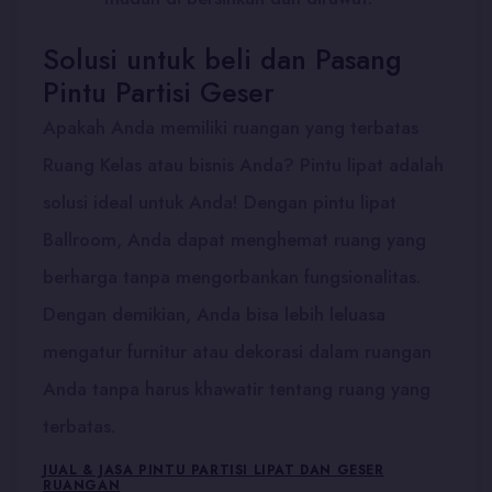
Solusi untuk beli dan Pasang
Pintu Partisi Geser
Apakah Anda memiliki ruangan yang terbatas
Ruang Kelas atau bisnis Anda? Pintu lipat adalah
solusi ideal untuk Anda! Dengan pintu lipat
Ballroom, Anda dapat menghemat ruang yang
berharga tanpa mengorbankan fungsionalitas.
Dengan demikian, Anda bisa lebih leluasa
mengatur furnitur atau dekorasi dalam ruangan
Anda tanpa harus khawatir tentang ruang yang
terbatas.
JUAL & JASA PINTU PARTISI LIPAT DAN GESER
RUANGAN