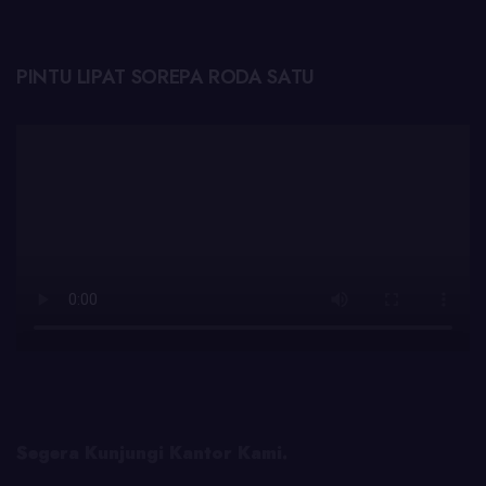
PINTU LIPAT SOREPA RODA SATU
Segera Kunjungi Kantor Kami.