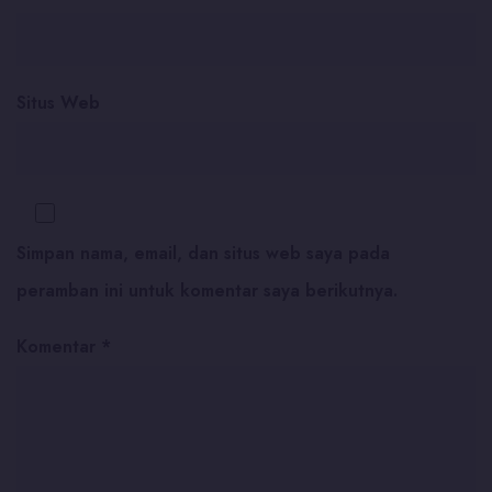
Situs Web
Simpan nama, email, dan situs web saya pada
peramban ini untuk komentar saya berikutnya.
Komentar
*