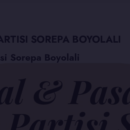
ARTISI SOREPA BOYOLALI
isi Sorepa Boyolali