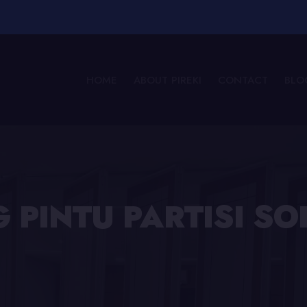
HOME
ABOUT PIREKI
CONTACT
BLO
 PINTU PARTISI S