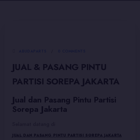
5 JANUARI, 2026
0 COMMENTS
ABUDAPARTS
JUAL & PASANG PINTU
PARTISI SOREPA JAKARTA
Jual dan Pasang Pintu Partisi
Sorepa Jakarta
Selamat datang di
JUAL DAN PASANG PINTU PARTISI SOREPA JAKARTA