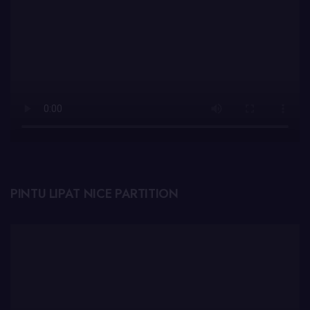
PINTU LIPAT NICE PARTITION