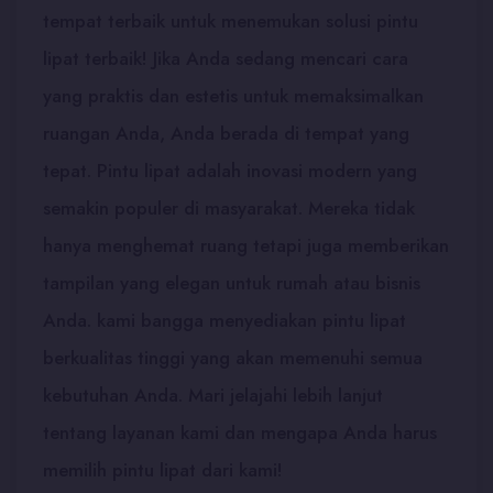
tempat terbaik untuk menemukan solusi pintu
lipat terbaik! Jika Anda sedang mencari cara
yang praktis dan estetis untuk memaksimalkan
ruangan Anda, Anda berada di tempat yang
tepat. Pintu lipat adalah inovasi modern yang
semakin populer di masyarakat. Mereka tidak
hanya menghemat ruang tetapi juga memberikan
tampilan yang elegan untuk rumah atau bisnis
Anda. kami bangga menyediakan pintu lipat
berkualitas tinggi yang akan memenuhi semua
kebutuhan Anda. Mari jelajahi lebih lanjut
tentang layanan kami dan mengapa Anda harus
memilih pintu lipat dari kami!