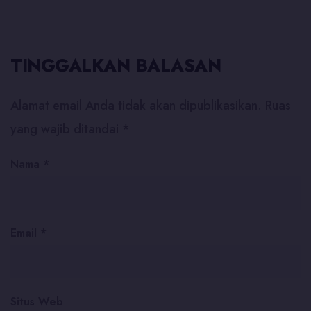
TINGGALKAN BALASAN
Alamat email Anda tidak akan dipublikasikan.
Ruas
yang wajib ditandai
*
Nama
*
Email
*
Situs Web