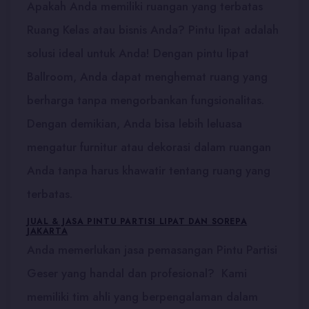
Apakah Anda memiliki ruangan yang terbatas
Ruang Kelas atau bisnis Anda? Pintu lipat adalah
solusi ideal untuk Anda! Dengan pintu lipat
Ballroom, Anda dapat menghemat ruang yang
berharga tanpa mengorbankan fungsionalitas.
Dengan demikian, Anda bisa lebih leluasa
mengatur furnitur atau dekorasi dalam ruangan
Anda tanpa harus khawatir tentang ruang yang
terbatas.
JUAL & JASA PINTU PARTISI LIPAT DAN SOREPA
JAKARTA
Anda memerlukan jasa pemasangan Pintu Partisi
Geser yang handal dan profesional? Kami
memiliki tim ahli yang berpengalaman dalam