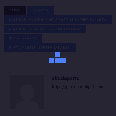
TAGS:
JAKARTA
JUAL DAN PASANG PINTU PARTISI SOREPA JAKARTA
JUAL PINTU PARTISI SOREPA JAKARTA
KOTA JAKARTA
PINTU PARTISI SOREPA JAKARTA
abudaparts
https://pirekipintulipat.com