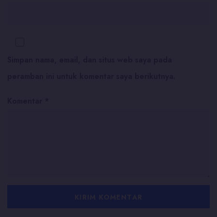
Simpan nama, email, dan situs web saya pada
peramban ini untuk komentar saya berikutnya.
Komentar
*