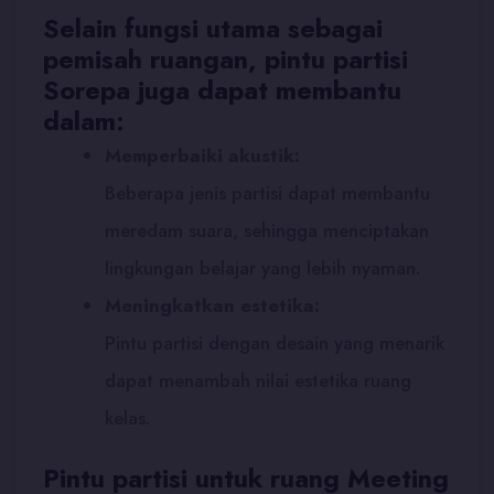
Selain fungsi utama sebagai
pemisah ruangan, pintu partisi
Sorepa juga dapat membantu
dalam:
Memperbaiki akustik:
Beberapa jenis partisi dapat membantu
meredam suara, sehingga menciptakan
lingkungan belajar yang lebih nyaman.
Meningkatkan estetika:
Pintu partisi dengan desain yang menarik
dapat menambah nilai estetika ruang
kelas.
Pintu partisi untuk ruang Meeting