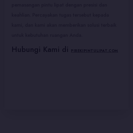
pemasangan pintu lipat dengan presisi dan
keahlian. Percayakan tugas tersebut kepada
kami, dan kami akan memberikan solusi terbaik
untuk kebutuhan ruangan Anda.
Hubungi Kami di
PIREKIPINTULIPAT.COM