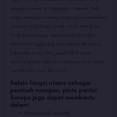
semakin populer di masyarakat. Mereka tidak
hanya menghemat ruang tetapi juga memberikan
tampilan yang elegan untuk rumah atau bisnis
Anda. kami bangga menyediakan pintu lipat
berkualitas tinggi yang akan memenuhi semua
kebutuhan Anda. Mari jelajahi lebih lanjut
tentang layanan kami dan mengapa Anda harus
memilih pintu lipat dari kami!
Selain fungsi utama sebagai
pemisah ruangan, pintu partisi
Sorepa juga dapat membantu
dalam:
Memperbaiki akustik: