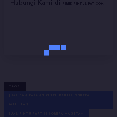
Hubungi Kami di
PIREKIPINTULIPAT.COM
TAGS:
JUAL DAN PASANG PINTU PARTISI SOREPA
MAGETAN
JUAL PINTU PARTISI SOREPA MAGETAN