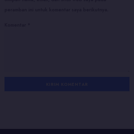
peramban ini untuk komentar saya berikutnya.
Komentar
*