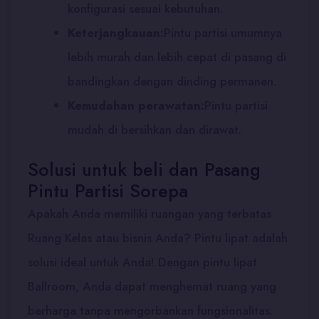
konfigurasi sesuai kebutuhan.
Keterjangkauan:
Pintu partisi umumnya
lebih murah dan lebih cepat di pasang di
bandingkan dengan dinding permanen.
Kemudahan perawatan:
Pintu partisi
mudah di bersihkan dan dirawat.
Solusi untuk beli dan Pasang
Pintu Partisi Sorepa
Apakah Anda memiliki ruangan yang terbatas
Ruang Kelas atau bisnis Anda? Pintu lipat adalah
solusi ideal untuk Anda! Dengan pintu lipat
Ballroom, Anda dapat menghemat ruang yang
berharga tanpa mengorbankan fungsionalitas.