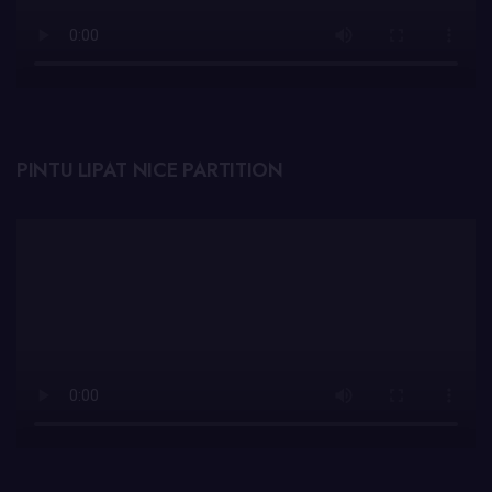
PINTU LIPAT NICE PARTITION