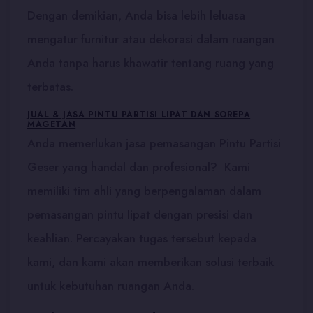
Dengan demikian, Anda bisa lebih leluasa
mengatur furnitur atau dekorasi dalam ruangan
Anda tanpa harus khawatir tentang ruang yang
terbatas.
JUAL & JASA PINTU PARTISI LIPAT DAN SOREPA
MAGETAN
Anda memerlukan jasa pemasangan Pintu Partisi
Geser yang handal dan profesional? Kami
memiliki tim ahli yang berpengalaman dalam
pemasangan pintu lipat dengan presisi dan
keahlian. Percayakan tugas tersebut kepada
kami, dan kami akan memberikan solusi terbaik
untuk kebutuhan ruangan Anda.