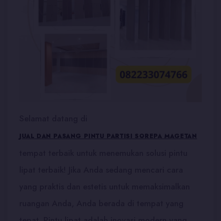
Selamat datang di
JUAL DAN PASANG PINTU PARTISI SOREPA MAGETAN
tempat terbaik untuk menemukan solusi pintu
lipat terbaik! Jika Anda sedang mencari cara
yang praktis dan estetis untuk memaksimalkan
ruangan Anda, Anda berada di tempat yang
tepat. Pintu lipat adalah inovasi modern yang