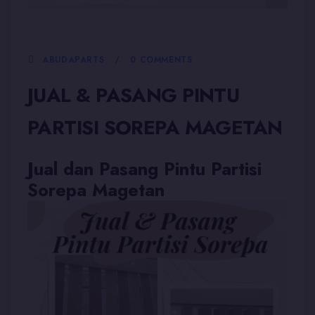
5 JANUARI, 2026
ABUDAPARTS
0 COMMENTS
JUAL & PASANG PINTU
PARTISI SOREPA MAGETAN
Jual dan Pasang Pintu Partisi
Sorepa Magetan