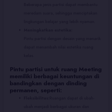
Beberapa jenis partisi dapat membantu
meredam suara, sehingga menciptakan
lingkungan belajar yang lebih nyaman.
Meningkatkan estetika:
Pintu partisi dengan desain yang menarik
dapat menambah nilai estetika ruang
kelas.
Pintu partisi untuk ruang Meeting
memiliki berbagai keuntungan di
bandingkan dengan dinding
permanen, seperti:
Fleksibilitas:
Ruangan dapat di ubah-
ubah menjadi berbagai ukuran dan