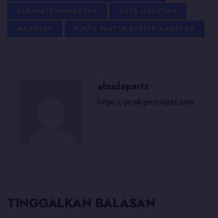
KABUPATEN MAGETAN
KOTA MAGETAN
MAGETAN
PINTU PARTISI SOREPA MAGETAN
abudaparts
https://pirekipintulipat.com
TINGGALKAN BALASAN