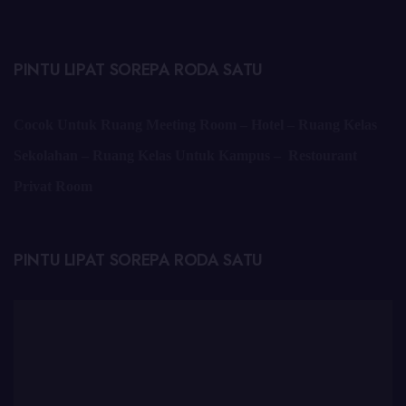
PINTU LIPAT SOREPA RODA SATU
Cocok Untuk Ruang Meeting Room – Hotel – Ruang Kelas
Sekolahan – Ruang Kelas Untuk Kampus – Restourant
Privat Room
PINTU LIPAT SOREPA RODA SATU