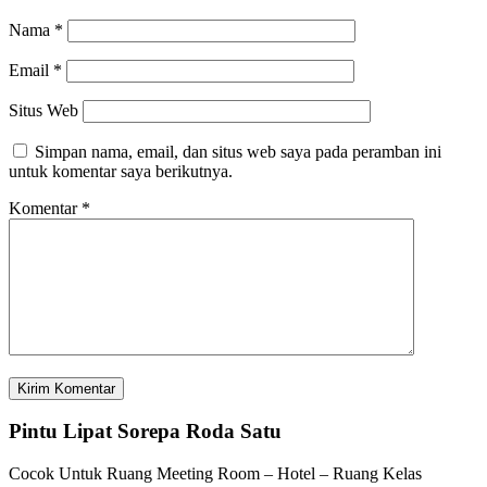
Nama
*
Email
*
Situs Web
Simpan nama, email, dan situs web saya pada peramban ini
untuk komentar saya berikutnya.
Komentar
*
Pintu Lipat Sorepa Roda Satu
Cocok Untuk Ruang Meeting Room – Hotel – Ruang Kelas