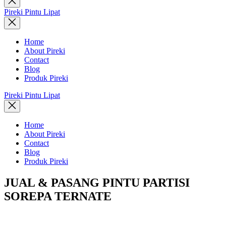
search
Pireki Pintu Lipat
Home
About Pireki
Contact
Blog
Produk Pireki
Pireki Pintu Lipat
Home
About Pireki
Contact
Blog
Produk Pireki
JUAL & PASANG PINTU PARTISI
SOREPA TERNATE