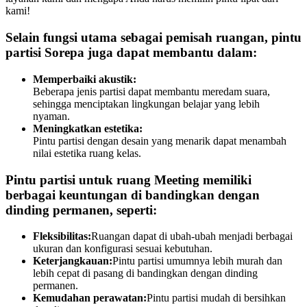
kami!
Selain fungsi utama sebagai pemisah ruangan, pintu
partisi Sorepa juga dapat membantu dalam:
Memperbaiki akustik:
Beberapa jenis partisi dapat membantu meredam suara,
sehingga menciptakan lingkungan belajar yang lebih
nyaman.
Meningkatkan estetika:
Pintu partisi dengan desain yang menarik dapat menambah
nilai estetika ruang kelas.
Pintu partisi untuk ruang Meeting memiliki
berbagai keuntungan di bandingkan dengan
dinding permanen, seperti:
Fleksibilitas:
Ruangan dapat di ubah-ubah menjadi berbagai
ukuran dan konfigurasi sesuai kebutuhan.
Keterjangkauan:
Pintu partisi umumnya lebih murah dan
lebih cepat di pasang di bandingkan dengan dinding
permanen.
Kemudahan perawatan:
Pintu partisi mudah di bersihkan