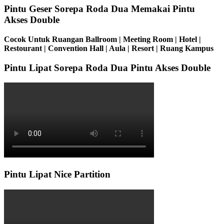
Pintu Geser Sorepa Roda Dua Memakai Pintu
Akses Double
Cocok Untuk Ruangan Ballroom | Meeting Room | Hotel |
Restourant | Convention Hall | Aula | Resort | Ruang Kampus
Pintu Lipat Sorepa Roda Dua Pintu Akses Double
Pintu Lipat Nice Partition