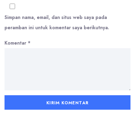
Simpan nama, email, dan situs web saya pada
peramban ini untuk komentar saya berikutnya.
Komentar
*