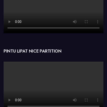
PINTU LIPAT NICE PARTITION