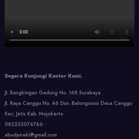
Segera Kunjungi Kantor Kami.
Jl. Bangkingan Gadung No. 168 Surabaya
Jl. Raya Canggu No. 46 Dsn. Balongsono Desa Canggu
Kec. Jetis Kab. Mojokerto
082233074766
abudpireki@gmail.com