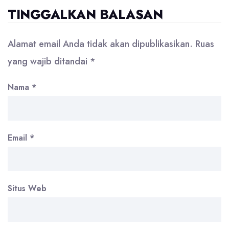
TINGGALKAN BALASAN
Alamat email Anda tidak akan dipublikasikan.
Ruas
yang wajib ditandai
*
Nama
*
Email
*
Situs Web