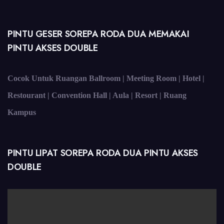
PINTU GESER SOREPA RODA DUA MEMAKAI
PINTU AKSES DOUBLE
Cocok Untuk Ruangan Ballroom | Meeting Room | Hotel |
Restourant | Convention Hall | Aula | Resort | Ruang
Kampus
PINTU LIPAT SOREPA RODA DUA PINTU AKSES
DOUBLE