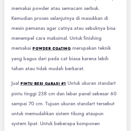
memakai powder atau semacam serbuk.
Kemudian proses selanjutnya di masukkan di
mesin pemanas agar catnya atau sebuknya bisa
menempel cara maksimal. Untuk finishing
memakai
merupakan teknik
POWDER COATING
yang bagus dari pada cat biasa karena lebih
tahan atau tidak mudah berkarat.
Jual
Untuk ukuran standart
PINTU BESI GARASI #1
pintu tinggi 238 cm dan lebar panel sebesar 60
sampai 70 cm. Tujuan ukuran standart tersebut
untuk memudahkan sistem tikung ataupun
system lipat. Untuk beberapa komponen