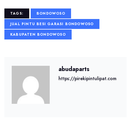
TAGS:
BONDOWOSO
JUAL PINTU BESI GARASI BONDOWOSO
KABUPATEN BONDOWOSO
abudaparts
https://pirekipintulipat.com