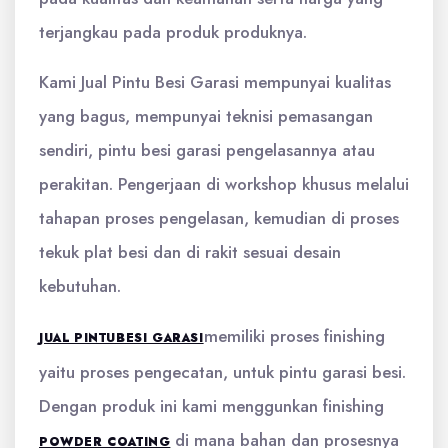
terjangkau pada produk produknya.
Kami Jual Pintu Besi Garasi mempunyai kualitas
yang bagus, mempunyai teknisi pemasangan
sendiri, pintu besi garasi pengelasannya atau
perakitan. Pengerjaan di workshop khusus melalui
tahapan proses pengelasan, kemudian di proses
tekuk plat besi dan di rakit sesuai desain
kebutuhan.
memiliki proses finishing
JUAL PINTU
BESI GARASI
yaitu proses pengecatan, untuk pintu garasi besi.
Dengan produk ini kami menggunkan finishing
di mana bahan dan prosesnya
POWDER COATING