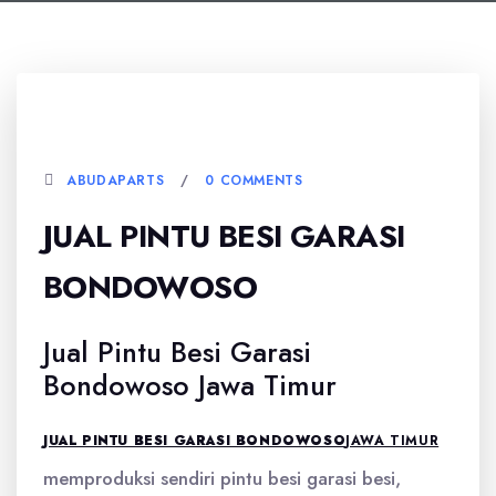
5 JANUARI, 2026
ABUDAPARTS
0 COMMENTS
JUAL PINTU BESI GARASI
BONDOWOSO
Jual Pintu Besi Garasi
Bondowoso Jawa Timur
JUAL PINTU BESI GARASI BONDOWOSO
JAWA TIMUR
memproduksi sendiri pintu besi garasi besi,