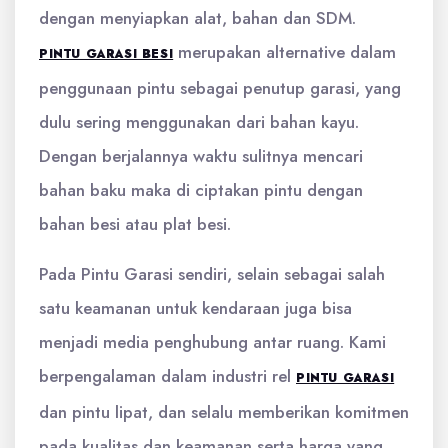
dengan menyiapkan alat, bahan dan SDM.
merupakan alternative dalam
PINTU GARASI BESI
penggunaan pintu sebagai penutup garasi, yang
dulu sering menggunakan dari bahan kayu.
Dengan berjalannya waktu sulitnya mencari
bahan baku maka di ciptakan pintu dengan
bahan besi atau plat besi.
Pada Pintu Garasi sendiri, selain sebagai salah
satu keamanan untuk kendaraan juga bisa
menjadi media penghubung antar ruang. Kami
berpengalaman dalam industri rel
PINTU GARASI
dan pintu lipat, dan selalu memberikan komitmen
pada kualitas dan keamanan serta harga yang