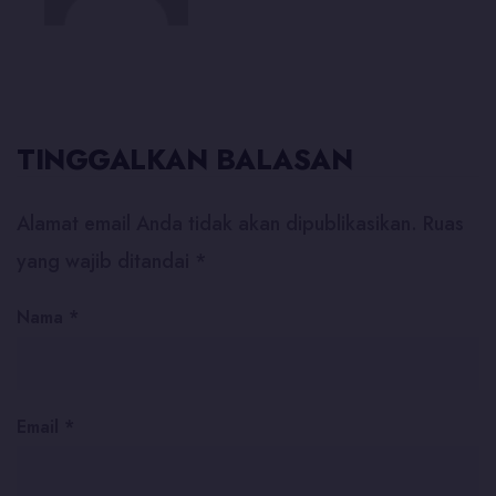
TINGGALKAN BALASAN
Alamat email Anda tidak akan dipublikasikan.
Ruas
yang wajib ditandai
*
Nama
*
Email
*