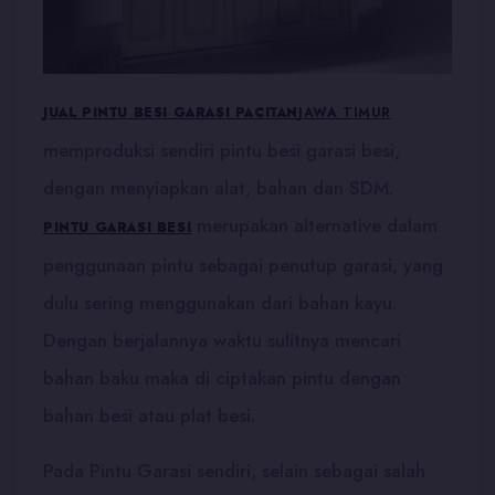
JUAL PINTU BESI GARASI PACITAN
JAWA TIMUR
memproduksi sendiri pintu besi garasi besi,
dengan menyiapkan alat, bahan dan SDM.
merupakan alternative dalam
PINTU GARASI BESI
penggunaan pintu sebagai penutup garasi, yang
dulu sering menggunakan dari bahan kayu.
Dengan berjalannya waktu sulitnya mencari
bahan baku maka di ciptakan pintu dengan
bahan besi atau plat besi.
Pada Pintu Garasi sendiri, selain sebagai salah