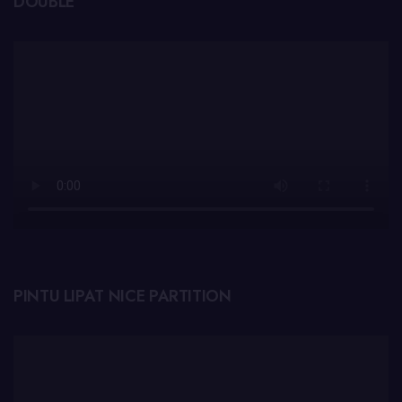
DOUBLE
PINTU LIPAT NICE PARTITION