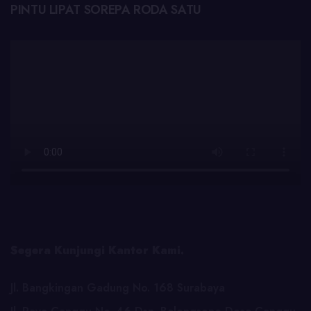
PINTU LIPAT SOREPA RODA SATU
Segera Kunjungi Kantor Kami.
Jl. Bangkingan Gadung No. 168 Surabaya