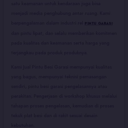
satu keamanan untuk kendaraan juga bisa
menjadi media penghubung antar ruang. Kami
berpengalaman dalam industri rel
PINTU GARASI
dan pintu lipat, dan selalu memberikan komitmen
pada kualitas dan keamanan serta harga yang
terjangkau pada produk produknya.
Kami Jual Pintu Besi Garasi mempunyai kualitas
yang bagus, mempunyai teknisi pemasangan
sendiri, pintu besi garasi pengelasannya atau
perakitan. Pengerjaan di workshop khusus melalui
tahapan proses pengelasan, kemudian di proses
tekuk plat besi dan di rakit sesuai desain
kebutuhan.