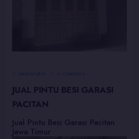
5 JANUARI, 2026
ABUDAPARTS
0 COMMENTS
JUAL PINTU BESI GARASI
PACITAN
Jual Pintu Besi Garasi Pacitan
Jawa Timur