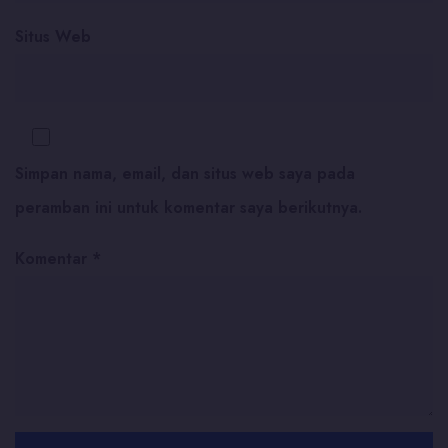
Situs Web
Simpan nama, email, dan situs web saya pada
peramban ini untuk komentar saya berikutnya.
Komentar
*