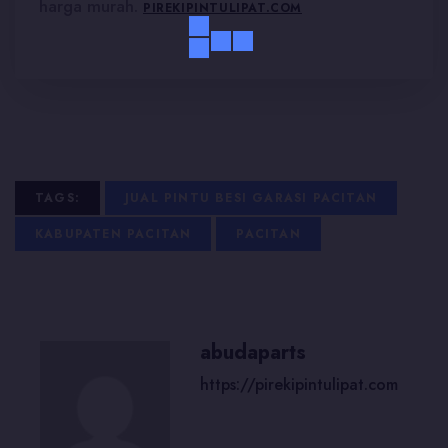
harga murah.
PIREKIPINTULIPAT.COM
TAGS:
JUAL PINTU BESI GARASI PACITAN
KABUPATEN PACITAN
PACITAN
abudaparts
https://pirekipintulipat.com