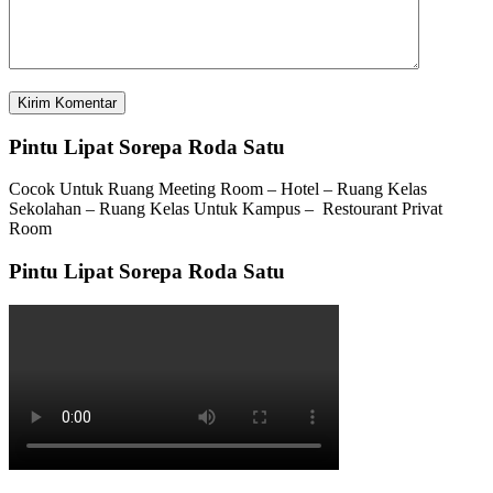
Pintu Lipat Sorepa Roda Satu
Cocok Untuk Ruang Meeting Room – Hotel – Ruang Kelas
Sekolahan – Ruang Kelas Untuk Kampus – Restourant Privat
Room
Pintu Lipat Sorepa Roda Satu