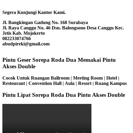
Segera Kunjungi Kantor Kami.
Jl. Bangkingan Gadung No. 168 Surabaya
Jl. Raya Canggu No. 46 Dsn. Balongsono Desa Canggu Kec.
Jetis Kab. Mojokerto
082233074766
abudpireki@gmail.com
Pintu Geser Sorepa Roda Dua Memakai Pintu
Akses Double
Cocok Untuk Ruangan Ballroom | Meeting Room | Hotel |
Restourant | Convention Hall | Aula | Resort | Ruang Kampus
Pintu Lipat Sorepa Roda Dua Pintu Akses Double