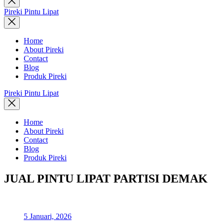
search
Pireki Pintu Lipat
Home
About Pireki
Contact
Blog
Produk Pireki
Pireki Pintu Lipat
Home
About Pireki
Contact
Blog
Produk Pireki
JUAL PINTU LIPAT PARTISI DEMAK
5 Januari, 2026