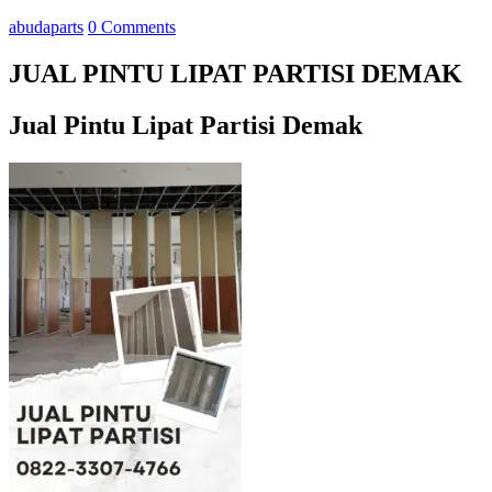
abudaparts
0 Comments
JUAL PINTU LIPAT PARTISI DEMAK
Jual Pintu Lipat Partisi Demak