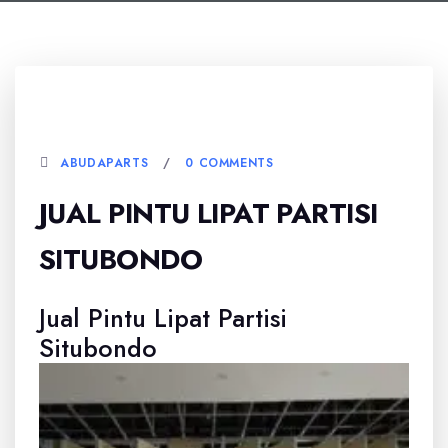
5 JANUARI, 2026
ABUDAPARTS
0 COMMENTS
JUAL PINTU LIPAT PARTISI
SITUBONDO
Jual Pintu Lipat Partisi
Situbondo