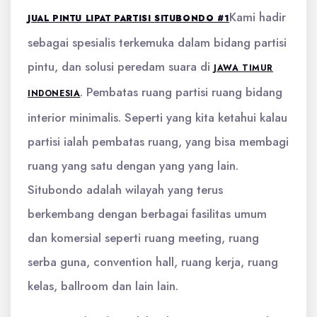
Kami hadir
JUAL PINTU LIPAT PARTISI SITUBONDO #1
sebagai spesialis terkemuka dalam bidang partisi
pintu, dan solusi peredam suara di
JAWA TIMUR
. Pembatas ruang partisi ruang bidang
INDONESIA
interior minimalis. Seperti yang kita ketahui kalau
partisi ialah pembatas ruang, yang bisa membagi
ruang yang satu dengan yang yang lain.
Situbondo adalah wilayah yang terus
berkembang dengan berbagai fasilitas umum
dan komersial seperti ruang meeting, ruang
serba guna, convention hall, ruang kerja, ruang
kelas, ballroom dan lain lain.