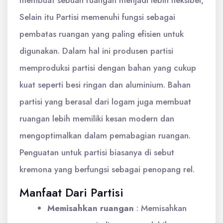
Selain itu Partisi memenuhi fungsi sebagai
pembatas ruangan yang paling efisien untuk
digunakan. Dalam hal ini produsen partisi
memproduksi partisi dengan bahan yang cukup
kuat seperti besi ringan dan aluminium. Bahan
partisi yang berasal dari logam juga membuat
ruangan lebih memiliki kesan modern dan
mengoptimalkan dalam pemabagian ruangan.
Penguatan untuk partisi biasanya di sebut
kremona yang berfungsi sebagai penopang rel.
Manfaat Dari Partisi
Memisahkan ruangan
: Memisahkan