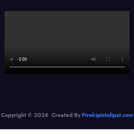
Copyright © 2026 Created By
Pirekipintulipat.com