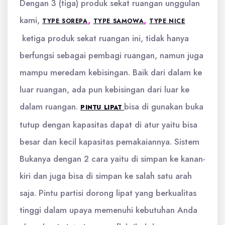
Dengan 3 (tiga) produk sekat ruangan unggulan
kami,
,
,
TYPE SOREPA
TYPE SAMOWA
TYPE NICE
ketiga produk sekat ruangan ini, tidak hanya
berfungsi sebagai pembagi ruangan, namun juga
mampu meredam kebisingan. Baik dari dalam ke
luar ruangan, ada pun kebisingan dari luar ke
dalam ruangan.
bisa di gunakan buka
PINTU LIPAT
tutup dengan kapasitas dapat di atur yaitu bisa
besar dan kecil kapasitas pemakaiannya. Sistem
Bukanya dengan 2 cara yaitu di simpan ke kanan-
kiri dan juga bisa di simpan ke salah satu arah
saja. Pintu partisi dorong lipat yang berkualitas
tinggi dalam upaya memenuhi kebutuhan Anda