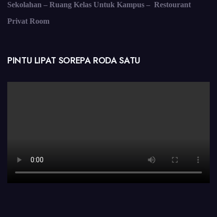
Sekolahan – Ruang Kelas Untuk Kampus – Restourant
Privat Room
PINTU LIPAT SOREPA RODA SATU