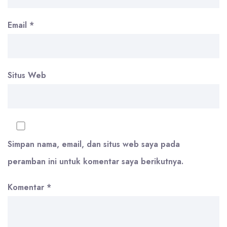
Email
*
Situs Web
Simpan nama, email, dan situs web saya pada
peramban ini untuk komentar saya berikutnya.
Komentar
*