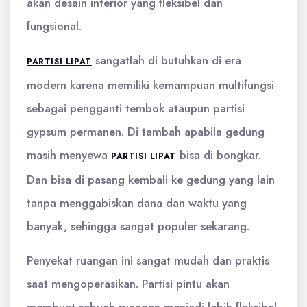
akan desain interior yang fleksibel dan
fungsional.
sangatlah di butuhkan di era
PARTISI LIPAT
modern karena memiliki kemampuan multifungsi
sebagai pengganti tembok ataupun partisi
gypsum permanen. Di tambah apabila gedung
masih menyewa
bisa di bongkar.
PARTISI LIPAT
Dan bisa di pasang kembali ke gedung yang lain
tanpa menggabiskan dana dan waktu yang
banyak, sehingga sangat populer sekarang.
Penyekat ruangan ini sangat mudah dan praktis
saat mengoperasikan. Partisi pintu akan
membuat sebuah ruangan menjadi lebih fleksibel,