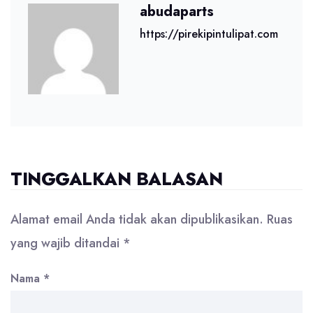
abudaparts
https://pirekipintulipat.com
TINGGALKAN BALASAN
Alamat email Anda tidak akan dipublikasikan.
Ruas
yang wajib ditandai
*
Nama
*