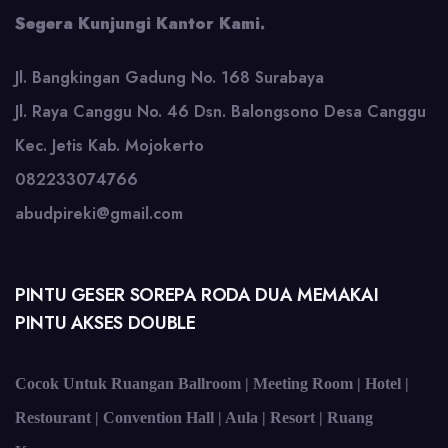
Segera Kunjungi Kantor Kami.
Jl. Bangkingan Gadung No. 168 Surabaya
Jl. Raya Canggu No. 46 Dsn. Balongsono Desa Canggu
Kec. Jetis Kab. Mojokerto
082233074766
abudpireki@gmail.com
PINTU GESER SOREPA RODA DUA MEMAKAI
PINTU AKSES DOUBLE
Cocok Untuk Ruangan Ballroom | Meeting Room | Hotel |
Restourant | Convention Hall | Aula | Resort | Ruang