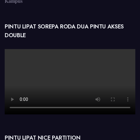
Kampus
PINTU LIPAT SOREPA RODA DUA PINTU AKSES
DOUBLE
PINTU LIPAT NICE PARTITION