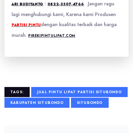
:
. Jangan ragu
ARI BUDIYANTO
0822-3307-4766
lagi menghubungi kami, Karena kami Produsen
dengan kualitas terbaik dan harga
PARTISI PINTU
murah.
PIREKIPINTULIPAT.COM
TAGS:
JUAL PINTU LIPAT PARTISI SITUBONDO
KABUPATEN SITUBONDO
SITUBONDO