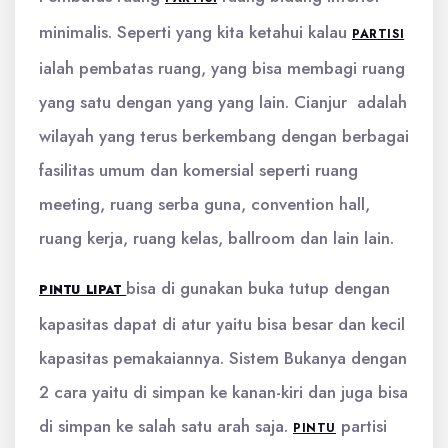
minimalis. Seperti yang kita ketahui kalau
PARTISI
ialah pembatas ruang, yang bisa membagi ruang
yang satu dengan yang yang lain. Cianjur adalah
wilayah yang terus berkembang dengan berbagai
fasilitas umum dan komersial seperti ruang
meeting, ruang serba guna, convention hall,
ruang kerja, ruang kelas, ballroom dan lain lain.
bisa di gunakan buka tutup dengan
PINTU LIPAT
kapasitas dapat di atur yaitu bisa besar dan kecil
kapasitas pemakaiannya. Sistem Bukanya dengan
2 cara yaitu di simpan ke kanan-kiri dan juga bisa
di simpan ke salah satu arah saja.
partisi
PINTU