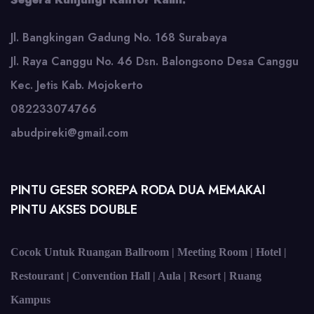
Jl. Bangkingan Gadung No. 168 Surabaya
Jl. Raya Canggu No. 46 Dsn. Balongsono Desa Canggu
Kec. Jetis Kab. Mojokerto
082233074766
abudpireki@gmail.com
PINTU GESER SOREPA RODA DUA MEMAKAI
PINTU AKSES DOUBLE
Cocok Untuk Ruangan Ballroom | Meeting Room | Hotel |
Restourant | Convention Hall | Aula | Resort | Ruang
Kampus