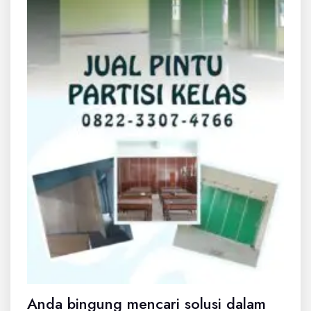
Anda bingung mencari solusi dalam