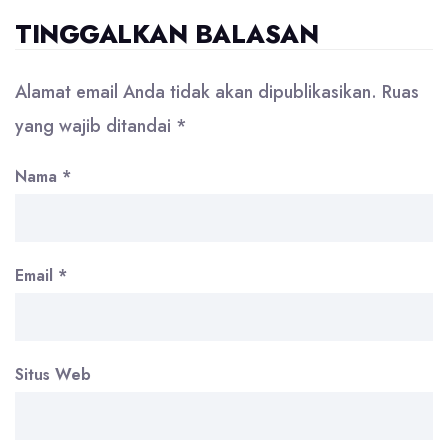
TINGGALKAN BALASAN
Alamat email Anda tidak akan dipublikasikan.
Ruas
yang wajib ditandai
*
Nama
*
Email
*
Situs Web