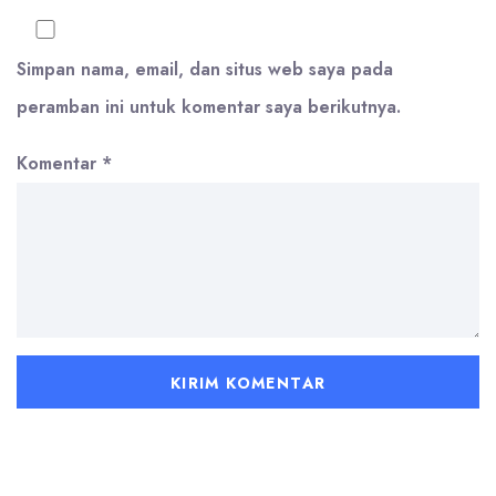
Simpan nama, email, dan situs web saya pada
peramban ini untuk komentar saya berikutnya.
Komentar
*