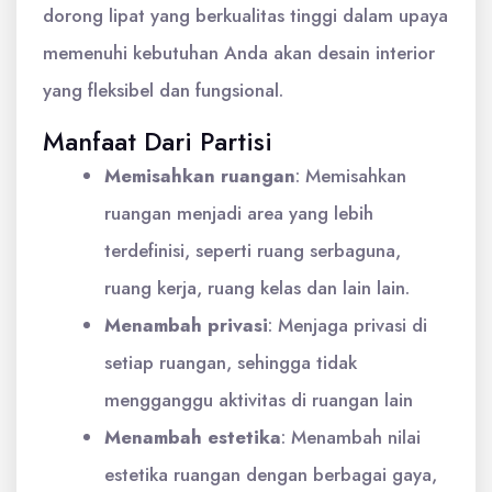
dorong lipat yang berkualitas tinggi dalam upaya
memenuhi kebutuhan Anda akan desain interior
yang fleksibel dan fungsional.
Manfaat Dari Partisi
Memisahkan ruangan
: Memisahkan
ruangan menjadi area yang lebih
terdefinisi, seperti ruang serbaguna,
ruang kerja, ruang kelas dan lain lain.
Menambah privasi
:
Menjaga privasi di
setiap ruangan, sehingga tidak
mengganggu aktivitas di ruangan lain
Menambah estetika
:
Menambah nilai
estetika ruangan dengan berbagai gaya,