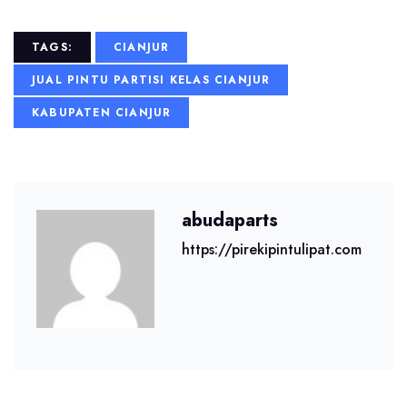
TAGS:
CIANJUR
JUAL PINTU PARTISI KELAS CIANJUR
KABUPATEN CIANJUR
abudaparts
https://pirekipintulipat.com