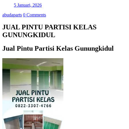
5 Januari, 2026
abudaparts
0 Comments
JUAL PINTU PARTISI KELAS
GUNUNGKIDUL
Jual Pintu Partisi Kelas Gunungkidul