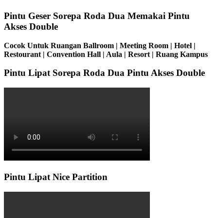
Pintu Geser Sorepa Roda Dua Memakai Pintu
Akses Double
Cocok Untuk Ruangan Ballroom | Meeting Room | Hotel |
Restourant | Convention Hall | Aula | Resort | Ruang Kampus
Pintu Lipat Sorepa Roda Dua Pintu Akses Double
Pintu Lipat Nice Partition