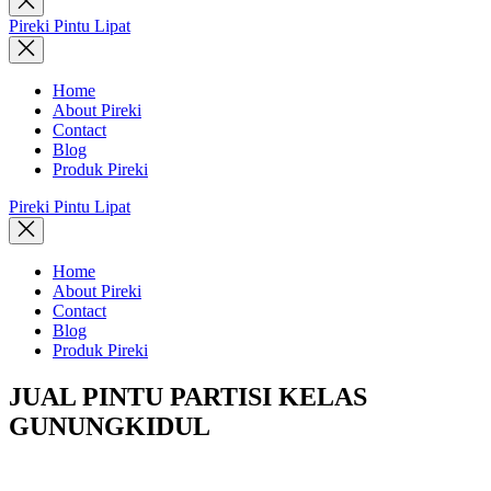
search
Pireki Pintu Lipat
Home
About Pireki
Contact
Blog
Produk Pireki
Pireki Pintu Lipat
Home
About Pireki
Contact
Blog
Produk Pireki
JUAL PINTU PARTISI KELAS
GUNUNGKIDUL