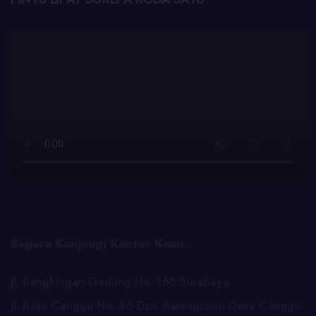
Segera Kunjungi Kantor Kami.
Jl. Bangkingan Gadung No. 168 Surabaya
Jl. Raya Canggu No. 46 Dsn. Balongsono Desa Canggu