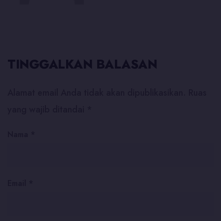
TINGGALKAN BALASAN
Alamat email Anda tidak akan dipublikasikan.
Ruas
yang wajib ditandai
*
Nama
*
Email
*