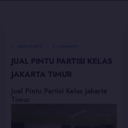
5 JANUARI, 2026
ABUDAPARTS
0 COMMENTS
JUAL PINTU PARTISI KELAS
JAKARTA TIMUR
Jual Pintu Partisi Kelas Jakarta
Timur