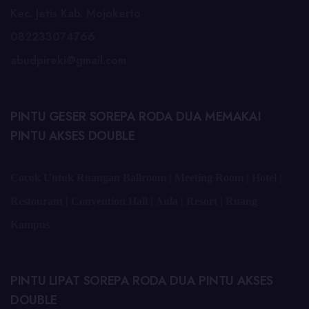
Kec. Jetis Kab. Mojokerto
082233074766
abudpireki@gmail.com
PINTU GESER SOREPA RODA DUA MEMAKAI
PINTU AKSES DOUBLE
Cocok Untuk Ruangan Ballroom | Meeting Room | Hotel |
Restourant | Convention Hall | Aula | Resort | Ruang
Kampus
PINTU LIPAT SOREPA RODA DUA PINTU AKSES
DOUBLE