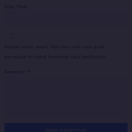
Situs Web
Simpan nama, email, dan situs web saya pada
peramban ini untuk komentar saya berikutnya.
Komentar
*