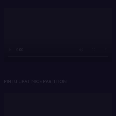
PINTU LIPAT NICE PARTITION