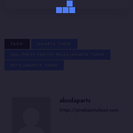
TAGS:
JAKARTA TIMUR
JUAL PINTU PARTISI KELAS JAKARTA TIMUR
KOTA JAKARTA TIMUR
abudaparts
https://pirekipintulipat.com