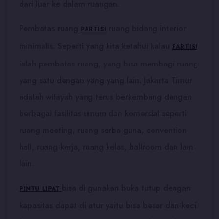
dari luar ke dalam ruangan.
Pembatas ruang
ruang bidang interior
PARTISI
minimalis. Seperti yang kita ketahui kalau
PARTISI
ialah pembatas ruang, yang bisa membagi ruang
yang satu dengan yang yang lain. Jakarta Timur
adalah wilayah yang terus berkembang dengan
berbagai fasilitas umum dan komersial seperti
ruang meeting, ruang serba guna, convention
hall, ruang kerja, ruang kelas, ballroom dan lain
lain.
bisa di gunakan buka tutup dengan
PINTU LIPAT
kapasitas dapat di atur yaitu bisa besar dan kecil