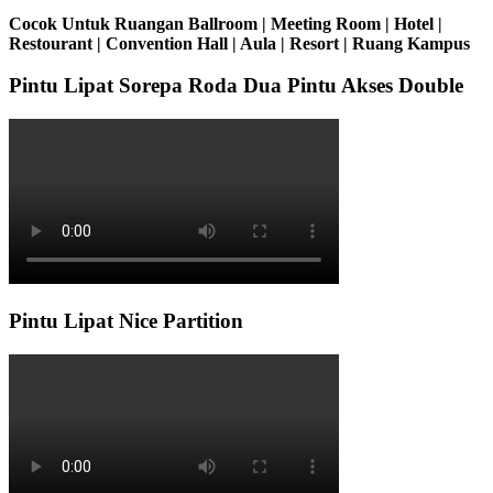
Cocok Untuk Ruangan Ballroom | Meeting Room | Hotel |
Restourant | Convention Hall | Aula | Resort | Ruang Kampus
Pintu Lipat Sorepa Roda Dua Pintu Akses Double
Pintu Lipat Nice Partition