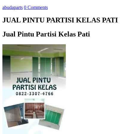
abudaparts
0 Comments
JUAL PINTU PARTISI KELAS PATI
Jual Pintu Partisi Kelas Pati