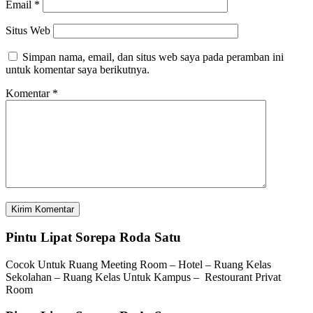
Email
*
Situs Web
Simpan nama, email, dan situs web saya pada peramban ini
untuk komentar saya berikutnya.
Komentar
*
Pintu Lipat Sorepa Roda Satu
Cocok Untuk Ruang Meeting Room – Hotel – Ruang Kelas
Sekolahan – Ruang Kelas Untuk Kampus – Restourant Privat
Room