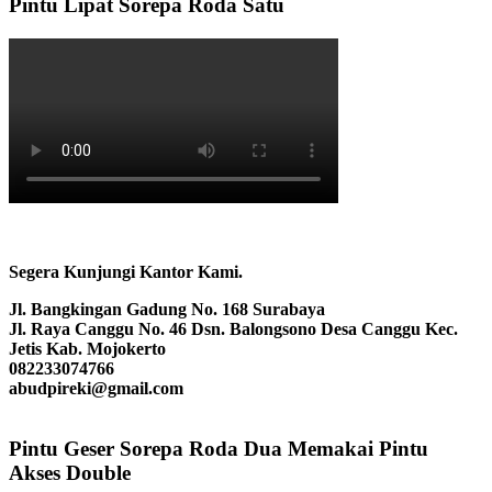
Pintu Lipat Sorepa Roda Satu
Segera Kunjungi Kantor Kami.
Jl. Bangkingan Gadung No. 168 Surabaya
Jl. Raya Canggu No. 46 Dsn. Balongsono Desa Canggu Kec.
Jetis Kab. Mojokerto
082233074766
abudpireki@gmail.com
Pintu Geser Sorepa Roda Dua Memakai Pintu
Akses Double