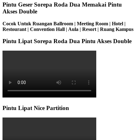
Pintu Geser Sorepa Roda Dua Memakai Pintu
Akses Double
Cocok Untuk Ruangan Ballroom | Meeting Room | Hotel |
Restourant | Convention Hall | Aula | Resort | Ruang Kampus
Pintu Lipat Sorepa Roda Dua Pintu Akses Double
Pintu Lipat Nice Partition