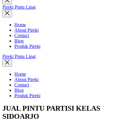
search
Pireki Pintu Lipat
Home
About Pireki
Contact
Blog
Produk Pireki
Pireki Pintu Lipat
Home
About Pireki
Contact
Blog
Produk Pireki
JUAL PINTU PARTISI KELAS
SIDOARJO