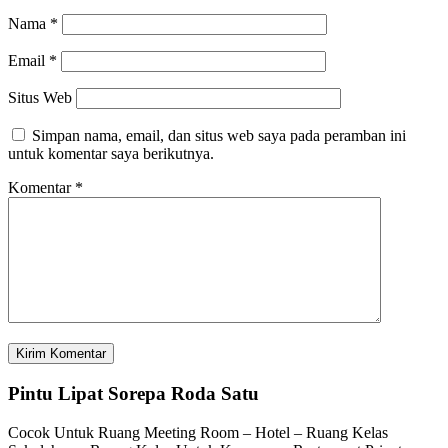
Nama
*
Email
*
Situs Web
Simpan nama, email, dan situs web saya pada peramban ini
untuk komentar saya berikutnya.
Komentar
*
Pintu Lipat Sorepa Roda Satu
Cocok Untuk Ruang Meeting Room – Hotel – Ruang Kelas