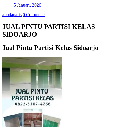
5 Januari, 2026
abudaparts
0 Comments
JUAL PINTU PARTISI KELAS
SIDOARJO
Jual Pintu Partisi Kelas Sidoarjo