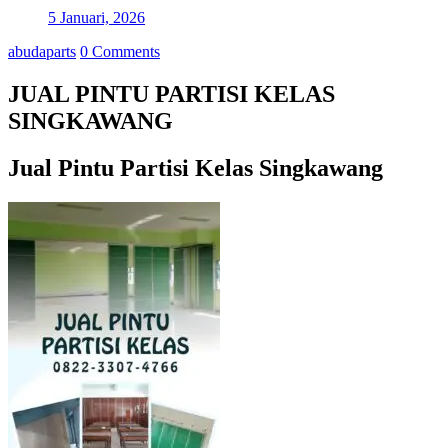
5 Januari, 2026
abudaparts
0 Comments
JUAL PINTU PARTISI KELAS
SINGKAWANG
Jual Pintu Partisi Kelas Singkawang