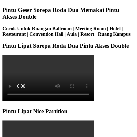
Pintu Geser Sorepa Roda Dua Memakai Pintu
Akses Double
Cocok Untuk Ruangan Ballroom | Meeting Room | Hotel |
Restourant | Convention Hall | Aula | Resort | Ruang Kampus
Pintu Lipat Sorepa Roda Dua Pintu Akses Double
Pintu Lipat Nice Partition