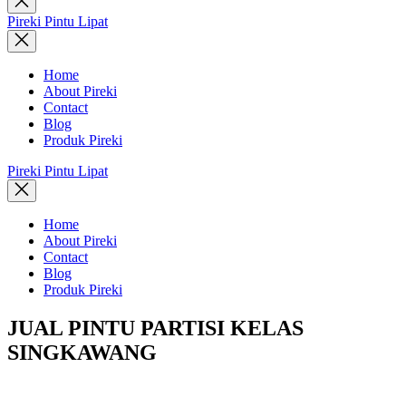
search
Pireki Pintu Lipat
Home
About Pireki
Contact
Blog
Produk Pireki
Pireki Pintu Lipat
Home
About Pireki
Contact
Blog
Produk Pireki
JUAL PINTU PARTISI KELAS
SINGKAWANG