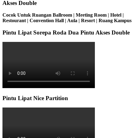
Akses Double
Cocok Untuk Ruangan Ballroom | Meeting Room | Hotel |
Restourant | Convention Hall | Aula | Resort | Ruang Kampus
Pintu Lipat Sorepa Roda Dua Pintu Akses Double
Pintu Lipat Nice Partition