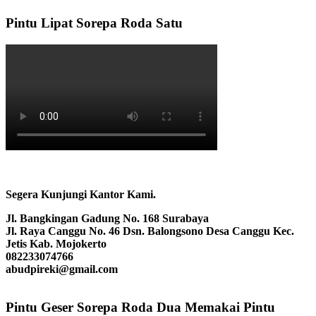
Pintu Lipat Sorepa Roda Satu
Segera Kunjungi Kantor Kami.
Jl. Bangkingan Gadung No. 168 Surabaya
Jl. Raya Canggu No. 46 Dsn. Balongsono Desa Canggu Kec.
Jetis Kab. Mojokerto
082233074766
abudpireki@gmail.com
Pintu Geser Sorepa Roda Dua Memakai Pintu