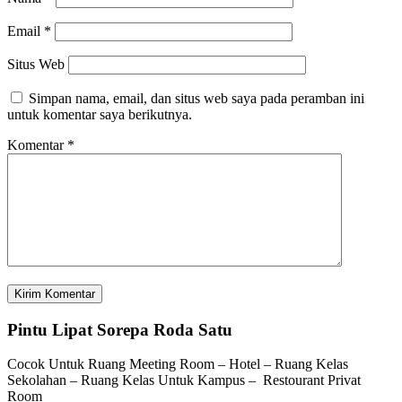
Email
*
Situs Web
Simpan nama, email, dan situs web saya pada peramban ini
untuk komentar saya berikutnya.
Komentar
*
Pintu Lipat Sorepa Roda Satu
Cocok Untuk Ruang Meeting Room – Hotel – Ruang Kelas
Sekolahan – Ruang Kelas Untuk Kampus – Restourant Privat
Room