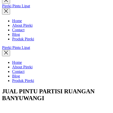
search
Pireki Pintu Lipat
Home
About Pireki
Contact
Blog
Produk Pireki
Pireki Pintu Lipat
Home
About Pireki
Contact
Blog
Produk Pireki
JUAL PINTU PARTISI RUANGAN
BANYUWANGI