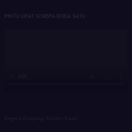
PINTU LIPAT SOREPA RODA SATU
Segera Kunjungi Kantor Kami.