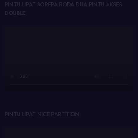
PINTU LIPAT SOREPA RODA DUA PINTU AKSES
DOUBLE
PINTU LIPAT NICE PARTITION