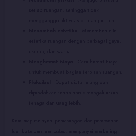
setiap ruangan, sehingga tidak
mengganggu aktivitas di ruangan lain
Menambah estetika
:
Menambah nilai
estetika ruangan dengan berbagai gaya,
ukuran, dan warna.
Menghemat biaya
:
Cara hemat biaya
untuk membuat bagian terpisah ruangan.
Fleksibel
:
Dapat diatur ulang dan
dipindahkan tanpa harus mengeluarkan
tenaga dan uang lebih.
Kami siap melayani pemasangan dan pemesanan
luar kota dan luar pulau, mempunyai marketing