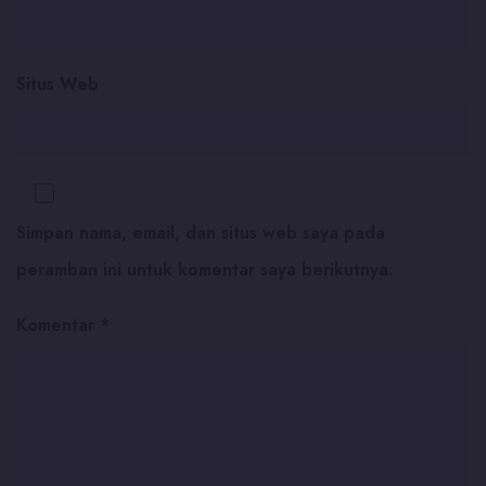
Situs Web
Simpan nama, email, dan situs web saya pada
peramban ini untuk komentar saya berikutnya.
Komentar
*