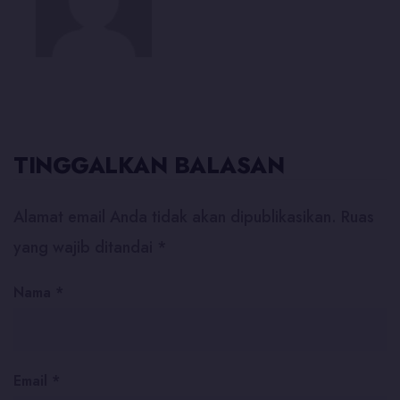
TINGGALKAN BALASAN
Alamat email Anda tidak akan dipublikasikan.
Ruas
yang wajib ditandai
*
Nama
*
Email
*