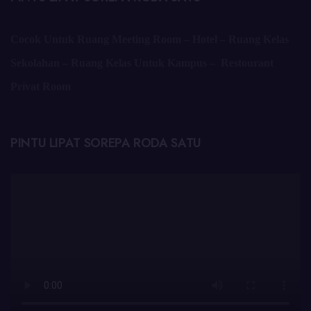
Cocok Untuk Ruang Meeting Room – Hotel – Ruang Kelas
Sekolahan – Ruang Kelas Untuk Kampus – Restourant
Privat Room
PINTU LIPAT SOREPA RODA SATU