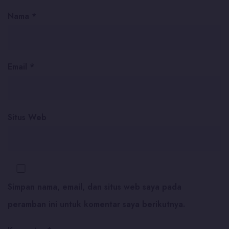
Nama
*
Email
*
Situs Web
Simpan nama, email, dan situs web saya pada
peramban ini untuk komentar saya berikutnya.