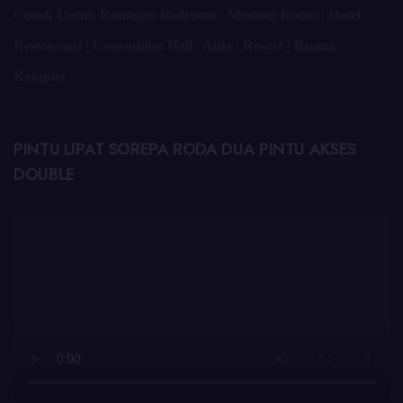
Cocok Untuk Ruangan Ballroom | Meeting Room | Hotel |
Restourant | Convention Hall | Aula | Resort | Ruang
Kampus
PINTU LIPAT SOREPA RODA DUA PINTU AKSES
DOUBLE