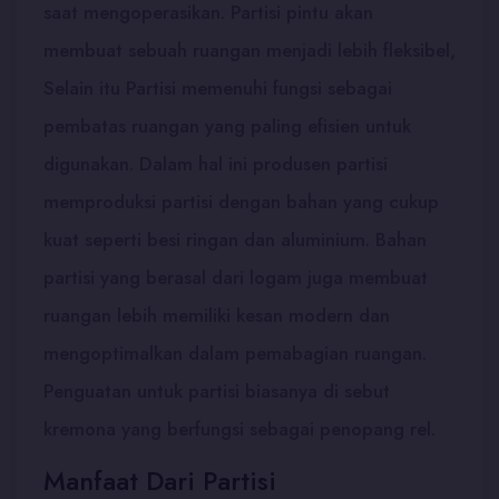
saat mengoperasikan. Partisi pintu akan
membuat sebuah ruangan menjadi lebih fleksibel,
Selain itu Partisi memenuhi fungsi sebagai
pembatas ruangan yang paling efisien untuk
digunakan. Dalam hal ini produsen partisi
memproduksi partisi dengan bahan yang cukup
kuat seperti besi ringan dan aluminium. Bahan
partisi yang berasal dari logam juga membuat
ruangan lebih memiliki kesan modern dan
mengoptimalkan dalam pemabagian ruangan.
Penguatan untuk partisi biasanya di sebut
kremona yang berfungsi sebagai penopang rel.
Manfaat Dari Partisi