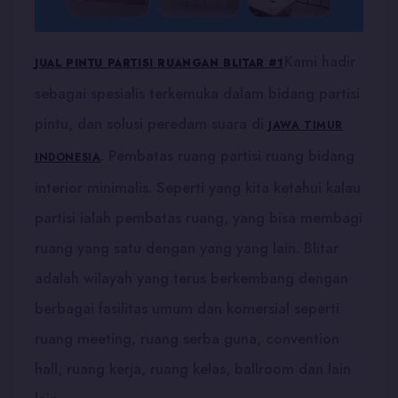
Kami hadir
JUAL PINTU PARTISI RUANGAN BLITAR #1
sebagai spesialis terkemuka dalam bidang partisi
pintu, dan solusi peredam suara di
JAWA TIMUR
. Pembatas ruang partisi ruang bidang
INDONESIA
interior minimalis. Seperti yang kita ketahui kalau
partisi ialah pembatas ruang, yang bisa membagi
ruang yang satu dengan yang yang lain. Blitar
adalah wilayah yang terus berkembang dengan
berbagai fasilitas umum dan komersial seperti
ruang meeting, ruang serba guna, convention
hall, ruang kerja, ruang kelas, ballroom dan lain