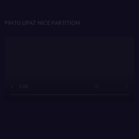
PINTU LIPAT NICE PARTITION