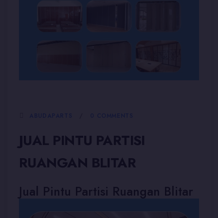
5 JANUARI, 2026
ABUDAPARTS
0 COMMENTS
JUAL PINTU PARTISI
RUANGAN BLITAR
Jual Pintu Partisi Ruangan Blitar