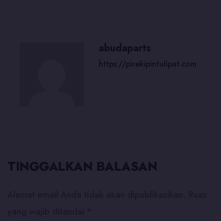
abudaparts
https://pirekipintulipat.com
TINGGALKAN BALASAN
Alamat email Anda tidak akan dipublikasikan.
Ruas
yang wajib ditandai
*