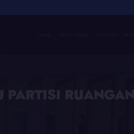
HOME
ABOUT PIREKI
CONTACT
BLO
TU PARTISI RUANGA