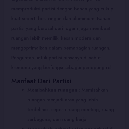
memproduksi partisi dengan bahan yang cukup
kuat seperti besi ringan dan aluminium. Bahan
partisi yang berasal dari logam juga membuat
ruangan lebih memiliki kesan modern dan
mengoptimalkan dalam pemabagian ruangan.
Penguatan untuk partisi biasanya di sebut
kremona yang berfungsi sebagai penopang rel.
Manfaat Dari Partisi
Memisahkan ruangan
: Memisahkan
ruangan menjadi area yang lebih
terdefinisi, seperti ruang meeting, ruang
serbaguna, dan ruang kerja.