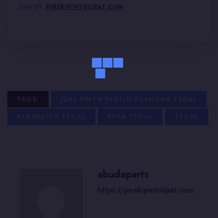
murah.
PIREKIPINTULIPAT.COM
TAGS:
JUAL PINTU PARTISI RUANGAN TEGAL
KABUPATEN TEGAL
KOTA TEGAL
TEGAL
abudaparts
https://pirekipintulipat.com