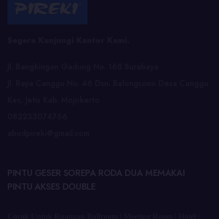
Segera Kunjungi Kantor Kami.
Jl. Bangkingan Gadung No. 168 Surabaya
Jl. Raya Canggu No. 46 Dsn. Balongsono Desa Canggu
Kec. Jetis Kab. Mojokerto
082233074766
abudpireki@gmail.com
PINTU GESER SOREPA RODA DUA MEMAKAI
PINTU AKSES DOUBLE
Cocok Untuk Ruangan Ballroom | Meeting Room | Hotel |