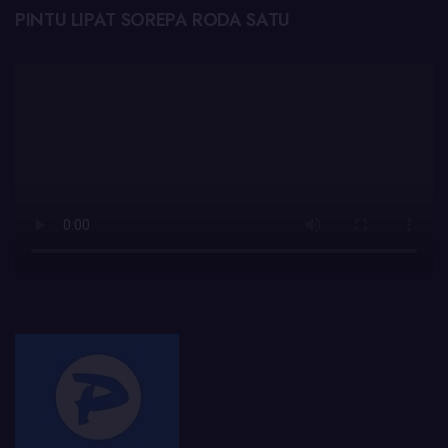
PINTU LIPAT SOREPA RODA SATU