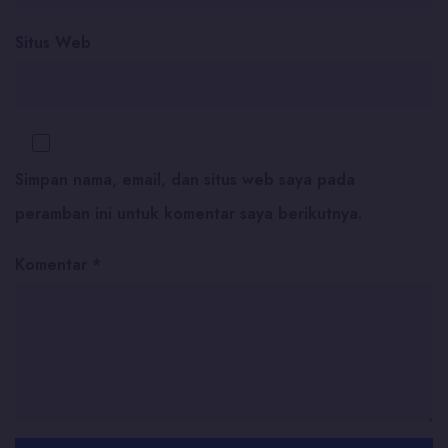
Situs Web
Simpan nama, email, dan situs web saya pada
peramban ini untuk komentar saya berikutnya.
Komentar
*