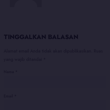
TINGGALKAN BALASAN
Alamat email Anda tidak akan dipublikasikan.
Ruas
yang wajib ditandai
*
Nama
*
Email
*