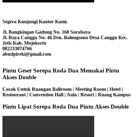
Segera Kunjungi Kantor Kami.
Jl. Bangkingan Gadung No. 168 Surabaya
Jl. Raya Canggu No. 46 Dsn. Balongsono Desa Canggu Kec.
Jetis Kab. Mojokerto
082233074766
abudpireki@gmail.com
Pintu Geser Sorepa Roda Dua Memakai Pintu
Akses Double
Cocok Untuk Ruangan Ballroom | Meeting Room | Hotel |
Restourant | Convention Hall | Aula | Resort | Ruang Kampus
Pintu Lipat Sorepa Roda Dua Pintu Akses Double