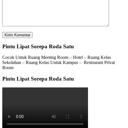
Pintu Lipat Sorepa Roda Satu
Cocok Untuk Ruang Meeting Room – Hotel – Ruang Kelas
Sekolahan – Ruang Kelas Untuk Kampus – Restourant Privat
Room
Pintu Lipat Sorepa Roda Satu