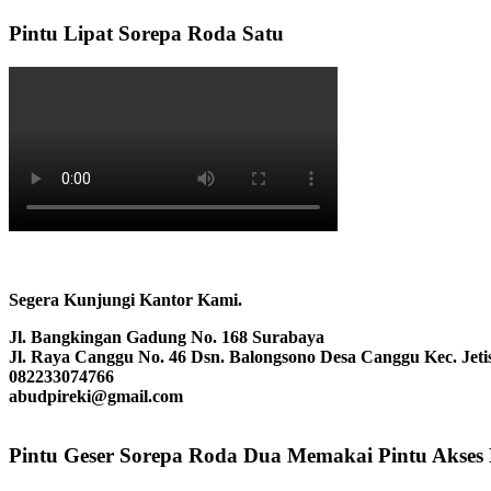
Pintu Lipat Sorepa Roda Satu
Segera Kunjungi Kantor Kami.
Jl. Bangkingan Gadung No. 168 Surabaya
Jl. Raya Canggu No. 46 Dsn. Balongsono Desa Canggu Kec. Jeti
082233074766
abudpireki@gmail.com
Pintu Geser Sorepa Roda Dua Memakai Pintu Akses