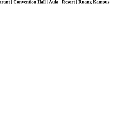
rant | Convention Hall | Aula | Resort | Ruang Kampus