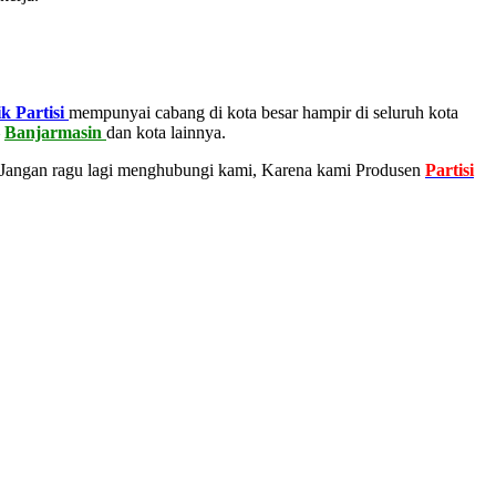
k Partisi
mempunyai cabang di kota besar hampir di seluruh kota
–
Banjarmasin
dan kota lainnya.
 Jangan ragu lagi menghubungi kami, Karena kami Produsen
Partisi