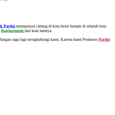
k Partisi
mempunyai cabang di kota besar hampir di seluruh kota
–
Banjarmasin
dan kota lainnya.
 Jangan ragu lagi menghubungi kami, Karena kami Produsen
Partisi