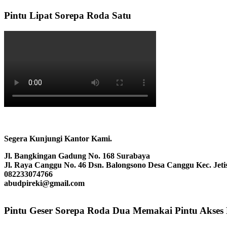
Pintu Lipat Sorepa Roda Satu
Segera Kunjungi Kantor Kami.
Jl. Bangkingan Gadung No. 168 Surabaya
Jl. Raya Canggu No. 46 Dsn. Balongsono Desa Canggu Kec. Jeti
082233074766
abudpireki@gmail.com
Pintu Geser Sorepa Roda Dua Memakai Pintu Akses