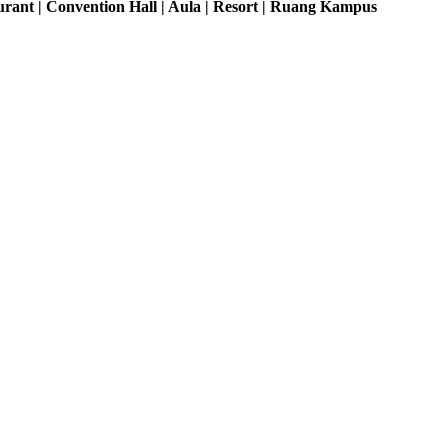
rant | Convention Hall | Aula | Resort | Ruang Kampus