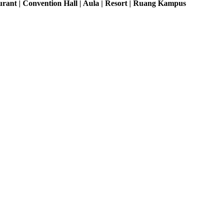
rant | Convention Hall | Aula | Resort | Ruang Kampus