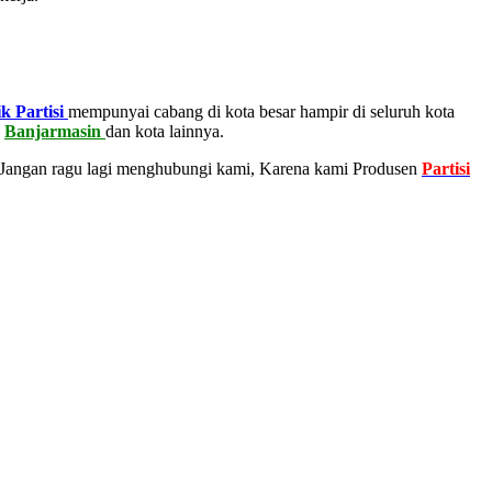
k Partisi
mempunyai cabang di kota besar hampir di seluruh kota
–
Banjarmasin
dan kota lainnya.
 Jangan ragu lagi menghubungi kami, Karena kami Produsen
Partisi