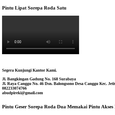
Pintu Lipat Sorepa Roda Satu
Segera Kunjungi Kantor Kami.
Jl. Bangkingan Gadung No. 168 Surabaya
Jl. Raya Canggu No. 46 Dsn. Balongsono Desa Canggu Kec. Jeti
082233074766
abudpireki@gmail.com
Pintu Geser Sorepa Roda Dua Memakai Pintu Akses