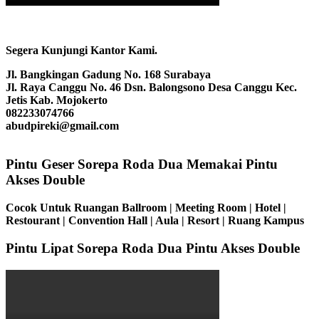
Segera Kunjungi Kantor Kami.
Jl. Bangkingan Gadung No. 168 Surabaya
Jl. Raya Canggu No. 46 Dsn. Balongsono Desa Canggu Kec.
Jetis Kab. Mojokerto
082233074766
abudpireki@gmail.com
Pintu Geser Sorepa Roda Dua Memakai Pintu
Akses Double
Cocok Untuk Ruangan Ballroom | Meeting Room | Hotel |
Restourant | Convention Hall | Aula | Resort | Ruang Kampus
Pintu Lipat Sorepa Roda Dua Pintu Akses Double