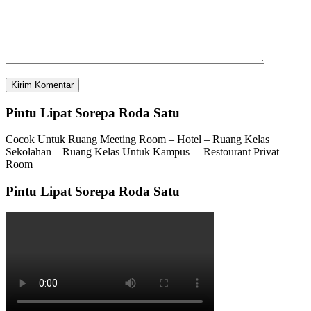
Pintu Lipat Sorepa Roda Satu
Cocok Untuk Ruang Meeting Room – Hotel – Ruang Kelas
Sekolahan – Ruang Kelas Untuk Kampus – Restourant Privat
Room
Pintu Lipat Sorepa Roda Satu